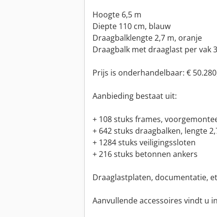
Hoogte 6,5 m
Diepte 110 cm, blauw
Draagbalklengte 2,7 m, oranje
Draagbalk met draaglast per vak 
Prijs is onderhandelbaar: € 50.280,
Aanbieding bestaat uit:
+ 108 stuks frames, voorgemontee
+ 642 stuks draagbalken, lengte 2,
+ 1284 stuks veiligingssloten
+ 216 stuks betonnen ankers
Draaglastplaten, documentatie, et
Aanvullende accessoires vindt u i