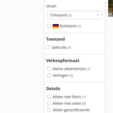
straal:
Onbeperkt
(1)
Duitsland
(1)
Toestand
Gebruikt
(1)
Verkoopformaat
Kleine advertenties
(1)
Veilingen
(0)
Details
Alleen met foto's
(1)
Alleen met video
(0)
Alleen gecertificeerde