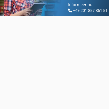
Informeer nu
+49 201 857 861 51