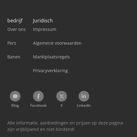
bedrijf
Juridisch
Over ons
Impressum
Pers
Algemene voorwaarden
Banen
Marktplaatsregels
Privacyverklaring
Blog
Facebook
X
LinkedIn
Alle informatie, aanbiedingen en prijzen op deze pagina
zijn vrijblijvend en niet-bindend!