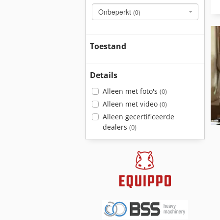
Onbeperkt
(0)
Toestand
Details
Alleen met foto's
(0)
Alleen met video
(0)
Alleen gecertificeerde
dealers
(0)