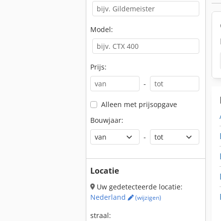
Model:
Prijs:
-
Alleen met prijsopgave
Bouwjaar:
-
Locatie
Uw gedetecteerde locatie:
Nederland
(wijzigen)
straal: