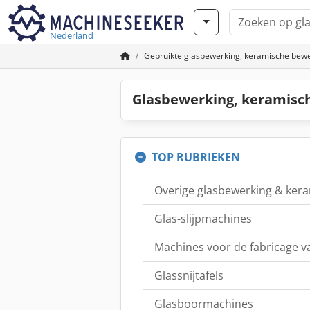
Nederland
Gebruikte glasbewerking, keramische bew
Glasbewerking, keramisc
TOP RUBRIEKEN
Overige glasbewerking & ker
Glas-slijpmachines
Machines voor de fabricage va
Glassnijtafels
Glasboormachines