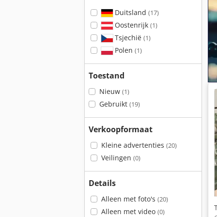
Duitsland
(17)
Oostenrijk
(1)
Tsjechië
(1)
Polen
(1)
Toestand
Nieuw
(1)
Gebruikt
(19)
Verkoopformaat
Kleine advertenties
(20)
Veilingen
(0)
Details
Alleen met foto's
(20)
Alleen met video
(0)