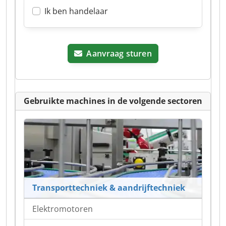
Ik ben handelaar
Aanvraag sturen
Gebruikte machines in de volgende sectoren
Transporttechniek & aandrijftechniek
Elektromotoren