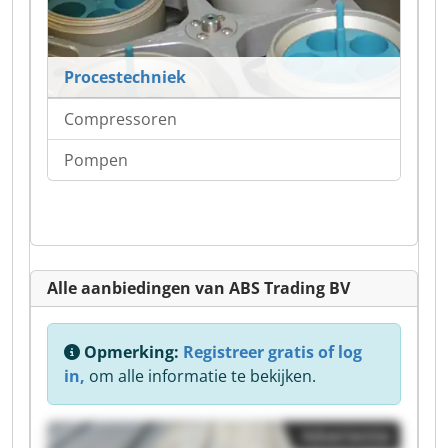
Procestechniek
Compressoren
Pompen
Alle aanbiedingen van ABS Trading BV
Opmerking:
Registreer gratis of log
in,
om alle informatie te bekijken.
Advertentie