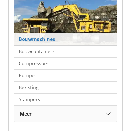
Bouwmachines
Bouwcontainers
Compressors
Pompen
Bekisting
Stampers
Meer