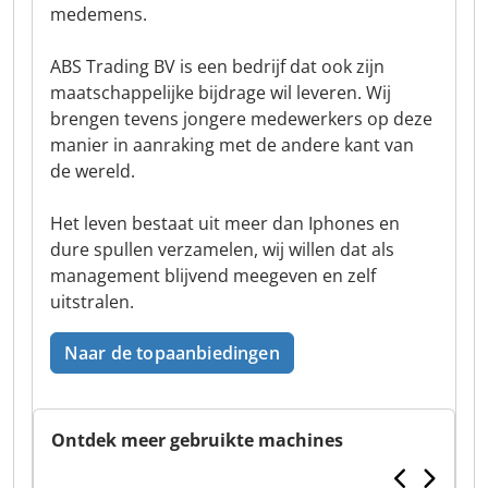
medemens.
ABS Trading BV is een bedrijf dat ook zijn
maatschappelijke bijdrage wil leveren. Wij
brengen tevens jongere medewerkers op deze
manier in aanraking met de andere kant van
de wereld.
Het leven bestaat uit meer dan Iphones en
dure spullen verzamelen, wij willen dat als
management blijvend meegeven en zelf
uitstralen.
Naar de topaanbiedingen
Ontdek meer gebruikte machines