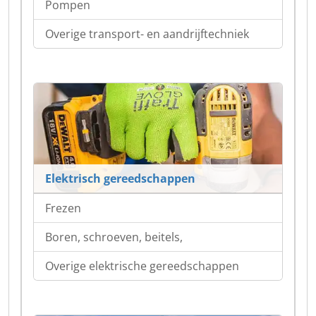
Pompen
Overige transport- en aandrijftechniek
Elektrisch gereedschappen
Frezen
Boren, schroeven, beitels,
Overige elektrische gereedschappen