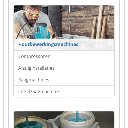
Houtbewerkingsmachines
Compressoren
Afzuiginstallaties
Zaagmachines
Cirkelzaagmachine