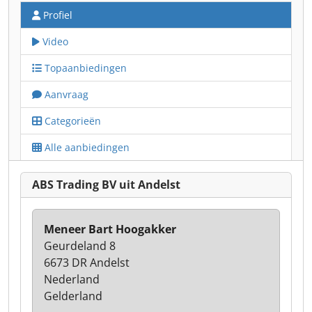
Profiel
Video
Topaanbiedingen
Aanvraag
Categorieën
Alle aanbiedingen
ABS Trading BV uit Andelst
Meneer Bart Hoogakker
Geurdeland 8
6673 DR Andelst
Nederland
Gelderland