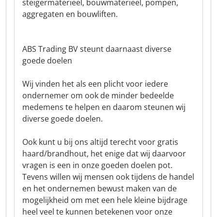
steigermaterieel, bouwmaterieel, pompen,
aggregaten en bouwliften.
ABS Trading BV steunt daarnaast diverse
goede doelen
Wij vinden het als een plicht voor iedere
ondernemer om ook de minder bedeelde
medemens te helpen en daarom steunen wij
diverse goede doelen.
Ook kunt u bij ons altijd terecht voor gratis
haard/brandhout, het enige dat wij daarvoor
vragen is een in onze goeden doelen pot.
Tevens willen wij mensen ook tijdens de handel
en het ondernemen bewust maken van de
mogelijkheid om met een hele kleine bijdrage
heel veel te kunnen betekenen voor onze