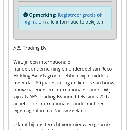
Opmerking:
Registreer gratis of
log in,
om alle informatie te bekijken.
ABS Trading BV
Wij zijn een internationale
handelsonderneming en onderdeel van Reco
Holding BV. Als groep hebben wij inmiddels
meer dan 60 jaar ervaring en kennis van bouw,
bouwmaterieel en internationale handel. Wij
zijn als ABS Trading BV inmiddels sinds 2002
actief in de internationale handel met een
eigen agent in o.a. Nieuw Zeeland.
U kunt bij ons terecht voor nieuw en gebruikt