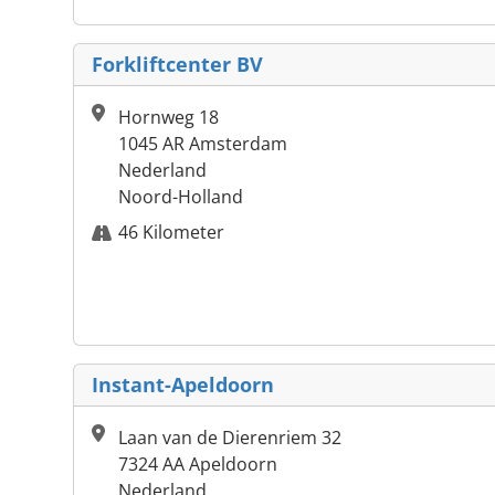
Forkliftcenter BV
Hornweg 18
1045 AR Amsterdam
Nederland
Noord-Holland
46 Kilometer
Instant-Apeldoorn
Laan van de Dierenriem 32
7324 AA Apeldoorn
Nederland