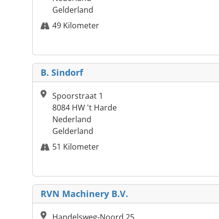
Gelderland
49 Kilometer
B. Sindorf
Spoorstraat 1
8084 HW 't Harde
Nederland
Gelderland
51 Kilometer
RVN Machinery B.V.
Handelsweg-Noord 25