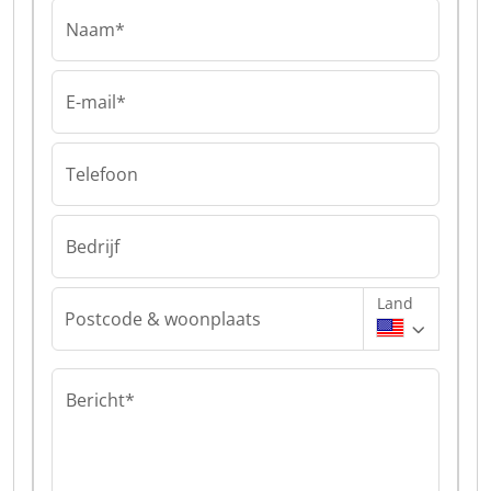
Naam*
E-mail*
Telefoon
Bedrijf
Land
Postcode & woonplaats
Bericht*