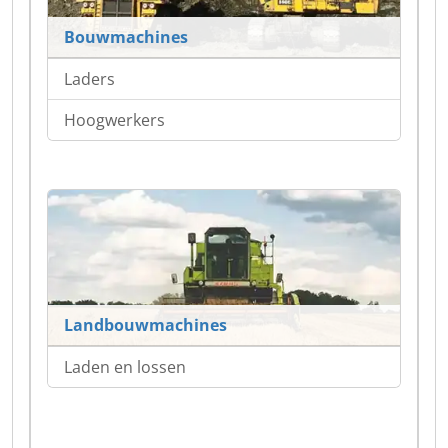
Bouwmachines
Laders
Hoogwerkers
Landbouwmachines
Laden en lossen