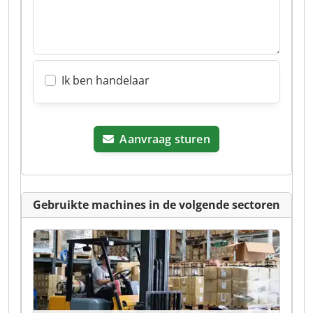
Ik ben handelaar
Aanvraag sturen
Gebruikte machines in de volgende sectoren