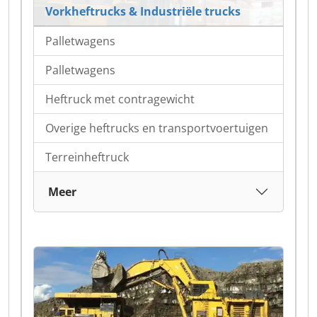
Vorkheftrucks & Industriële trucks
Palletwagens
Palletwagens
Heftruck met contragewicht
Overige heftrucks en transportvoertuigen
Terreinheftruck
Meer