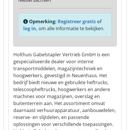
Niedersachsen
Opmerking:
Registreer gratis of
log in,
om alle informatie te bekijken.
Holthuis Gabelstapler Vertrieb GmbH is een
gespecialiseerde dealer voor interne
transportmiddelen, magazijntechniek en
hoogwerkers, gevestigd in Neuenhaus. Het
bedrijf biedt nieuwe en gebruikte heftrucks,
telescoopheftrucks, hoogwerkers en andere
machines voor magazijnen, overslag en
buitenterrein aan. Het assortiment omvat
daarnaast verhuurapparatuur, aanbouwdelen,
reserve- en slijtdelen, en passende
oplossingen voor verschillende toepassingen.