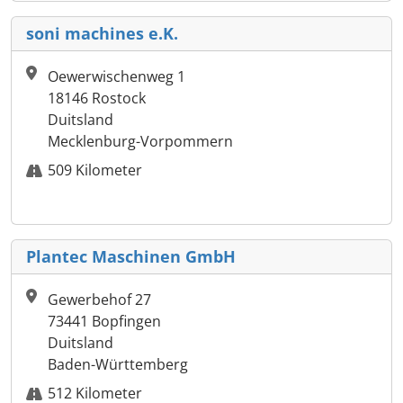
soni machines e.K.
Oewerwischenweg 1
18146 Rostock
Duitsland
Mecklenburg-Vorpommern
509 Kilometer
Plantec Maschinen GmbH
Gewerbehof 27
73441 Bopfingen
Duitsland
Baden-Württemberg
512 Kilometer