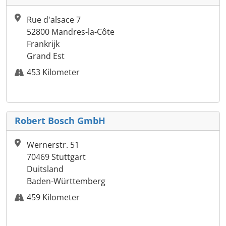
Rue d'alsace 7
52800 Mandres-la-Côte
Frankrijk
Grand Est
453 Kilometer
Robert Bosch GmbH
Wernerstr. 51
70469 Stuttgart
Duitsland
Baden-Württemberg
459 Kilometer