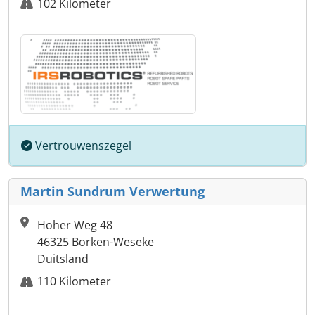
102 Kilometer
Vertrouwenszegel
Martin Sundrum Verwertung
Hoher Weg 48
46325 Borken-Weseke
Duitsland
110 Kilometer