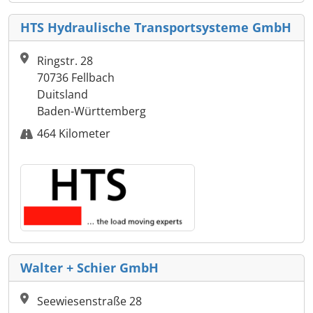
HTS Hydraulische Transportsysteme GmbH
Ringstr. 28
70736 Fellbach
Duitsland
Baden-Württemberg
464 Kilometer
Walter + Schier GmbH
Seewiesenstraße 28