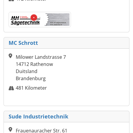
MC Schrott
Milower Landstrasse 7
14712 Rathenow
Duitsland
Brandenburg
481 Kilometer
Sude Industrietechnik
Frauenauracher Str. 61