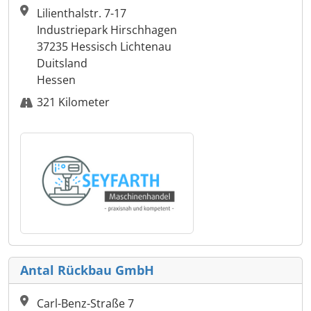
Lilienthalstr. 7-17
Industriepark Hirschhagen
37235 Hessisch Lichtenau
Duitsland
Hessen
321 Kilometer
Antal Rückbau GmbH
Carl-Benz-Straße 7