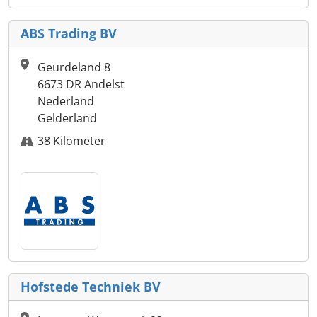
ABS Trading BV
Geurdeland 8
6673 DR Andelst
Nederland
Gelderland
38 Kilometer
Hofstede Techniek BV