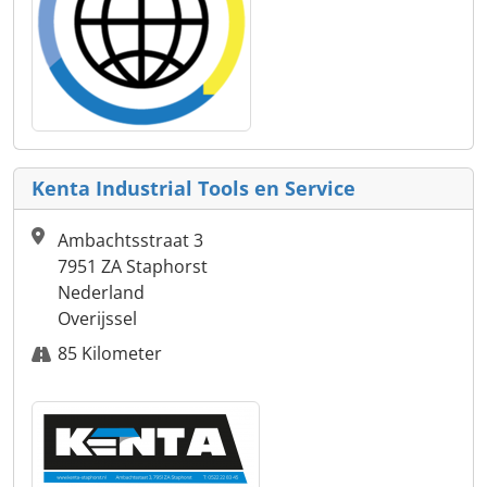
Kenta Industrial Tools en Service
Ambachtsstraat 3
7951 ZA Staphorst
Nederland
Overijssel
85 Kilometer