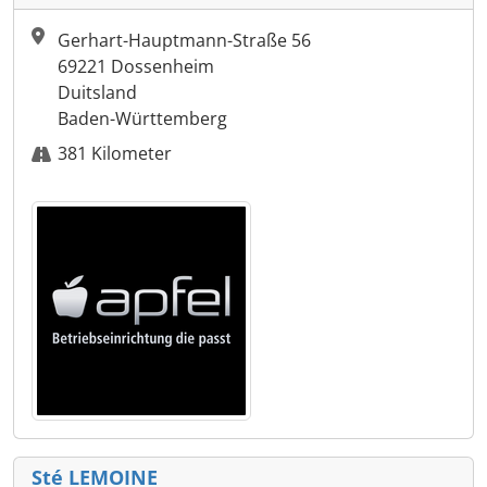
Gerhart-Hauptmann-Straße 56
69221 Dossenheim
Duitsland
Baden-Württemberg
381 Kilometer
Sté LEMOINE