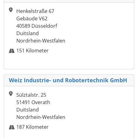
Henkelstraße 67
Gebäude V62
40589 Düsseldorf
Duitsland
Nordrhein-Westfalen
151 Kilometer
Weiz Industrie- und Robotertechnik GmbH
Sülztalstr. 25
51491 Overath
Duitsland
Nordrhein-Westfalen
187 Kilometer