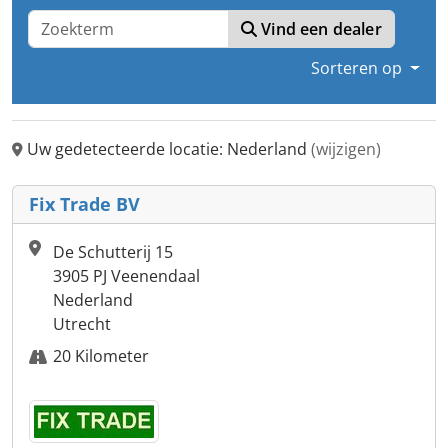
Vind een dealer
Sorteren op
Uw gedetecteerde locatie: Nederland
(wijzigen)
Fix Trade BV
De Schutterij 15
3905 PJ Veenendaal
Nederland
Utrecht
20 Kilometer