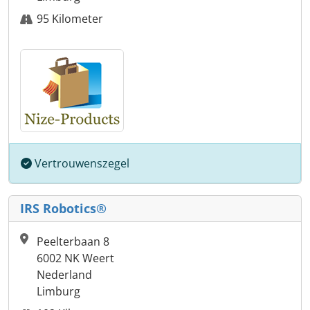
95 Kilometer
Vertrouwenszegel
IRS Robotics®
Peelterbaan 8
6002 NK Weert
Nederland
Limburg