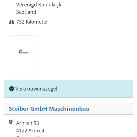
Verenigd Koninkrijk
Scotland
732 Kilometer
Vertrouwenszegel
Stoiber GmbH Maschinenbau
Arnreit 50
4122 Arnreit