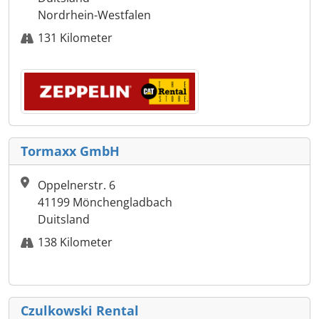
Nordrhein-Westfalen
131 Kilometer
Tormaxx GmbH
Oppelnerstr. 6
41199 Mönchengladbach
Duitsland
138 Kilometer
Czulkowski Rental