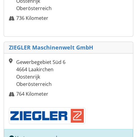
Oostenrijk
Oberösterreich
736 Kilometer
ZIEGLER Maschinenwelt GmbH
Gewerbegebiet Süd 6
4664 Laakirchen
Oostenrijk
Oberösterreich
764 Kilometer