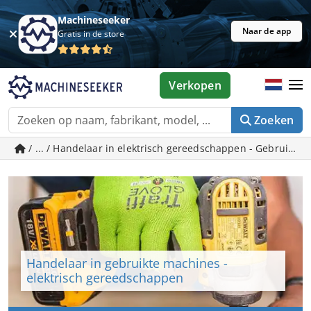
Machineseeker
Naar de app
Gratis in de store
Verkopen
Zoeken
/ ... / Handelaar in elektrisch gereedschappen - Gebruikt
Handelaar in gebruikte machines -
elektrisch gereedschappen