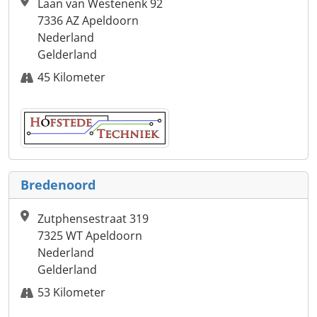
Laan van Westenenk 92
7336 AZ Apeldoorn
Nederland
Gelderland
45 Kilometer
Bredenoord
Zutphensestraat 319
7325 WT Apeldoorn
Nederland
Gelderland
53 Kilometer