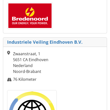
Industriele Veiling Eindhoven B.V.
Zwaanstraat, 1
5651 CA Eindhoven
Nederland
Noord-Brabant
76 Kilometer