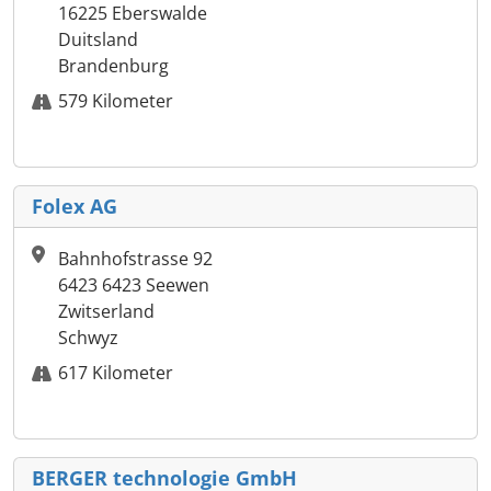
16225 Eberswalde
Duitsland
Brandenburg
579 Kilometer
Folex AG
Bahnhofstrasse 92
6423 6423 Seewen
Zwitserland
Schwyz
617 Kilometer
BERGER technologie GmbH