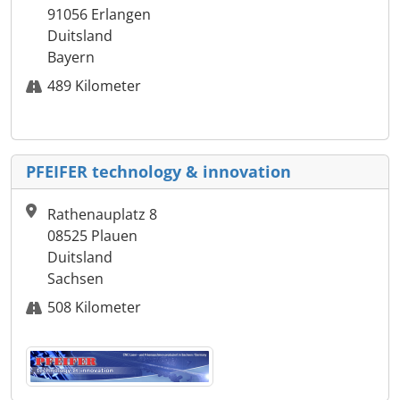
91056 Erlangen
Duitsland
Bayern
489 Kilometer
PFEIFER technology & innovation
Rathenauplatz 8
08525 Plauen
Duitsland
Sachsen
508 Kilometer