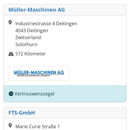
Müller-Maschinen AG
Industriestrasse 4 Deitingen
4543 Deitingen
Zwitserland
Solothurn
572 Kilometer
Vertrouwenszegel
FTS-GmbH
Marie Curie Straße 1