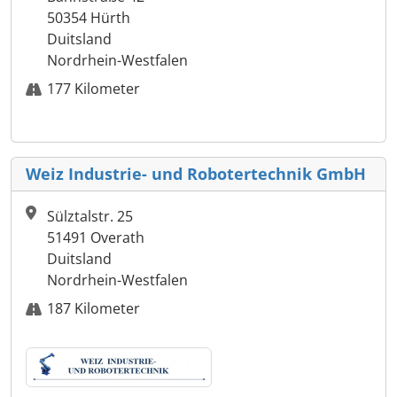
50354 Hürth
Duitsland
Nordrhein-Westfalen
177 Kilometer
Weiz Industrie- und Robotertechnik GmbH
Sülztalstr. 25
51491 Overath
Duitsland
Nordrhein-Westfalen
187 Kilometer