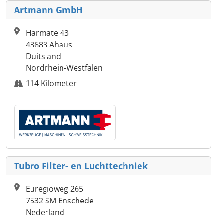
Artmann GmbH
Harmate 43
48683 Ahaus
Duitsland
Nordrhein-Westfalen
114 Kilometer
Tubro Filter- en Luchttechniek
Euregioweg 265
7532 SM Enschede
Nederland