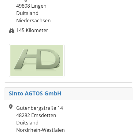
49808 Lingen
Duitsland
Niedersachsen
145 Kilometer
Sinto AGTOS GmbH
Gutenbergstraße 14
48282 Emsdetten
Duitsland
Nordrhein-Westfalen