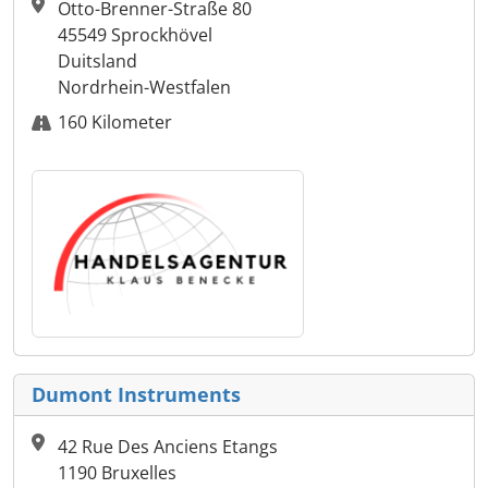
Otto-Brenner-Straße 80
45549 Sprockhövel
Duitsland
Nordrhein-Westfalen
160 Kilometer
Dumont Instruments
42 Rue Des Anciens Etangs
1190 Bruxelles