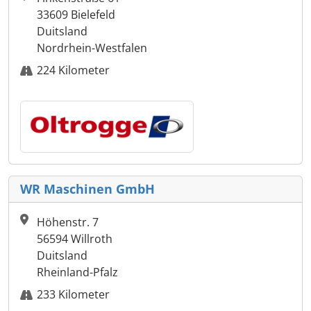
33609 Bielefeld
Duitsland
Nordrhein-Westfalen
224 Kilometer
WR Maschinen GmbH
Höhenstr. 7
56594 Willroth
Duitsland
Rheinland-Pfalz
233 Kilometer