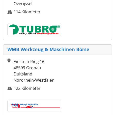
Overijssel
114 Kilometer
WMB Werkzeug & Maschinen Börse
Einstein-Ring 16
48599 Gronau
Duitsland
Nordrhein-Westfalen
122 Kilometer