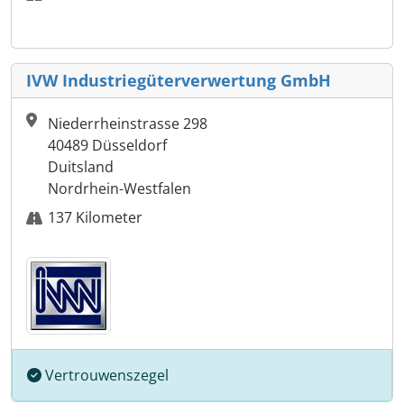
IVW Industriegüterverwertung GmbH
Niederrheinstrasse 298
40489 Düsseldorf
Duitsland
Nordrhein-Westfalen
137 Kilometer
Vertrouwenszegel