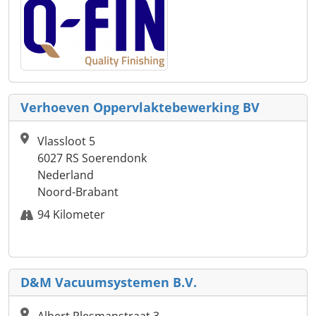
Verhoeven Oppervlaktebewerking BV
Vlassloot 5
6027 RS Soerendonk
Nederland
Noord-Brabant
94 Kilometer
D&M Vacuumsystemen B.V.