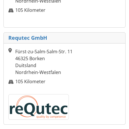
Nordrhein-Westfalen
105 Kilometer
Requtec GmbH
Fürst-zu-Salm-Salm-Str. 11
46325 Borken
Duitsland
Nordrhein-Westfalen
105 Kilometer