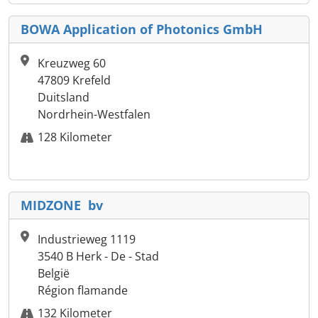
BOWA Application of Photonics GmbH
Kreuzweg 60
47809 Krefeld
Duitsland
Nordrhein-Westfalen
128 Kilometer
MIDZONE bv
Industrieweg 1119
3540 B Herk - De - Stad
België
Région flamande
132 Kilometer