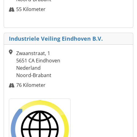
55 Kilometer
Industriele Veiling Eindhoven B.V.
Zwaanstraat, 1
5651 CA Eindhoven
Nederland
Noord-Brabant
76 Kilometer