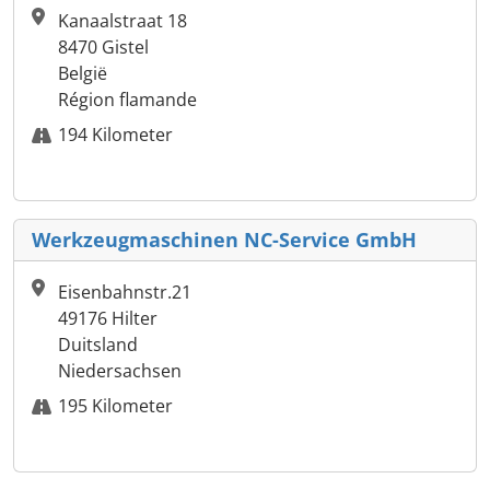
Kanaalstraat 18
8470 Gistel
België
Région flamande
194 Kilometer
Werkzeugmaschinen NC-Service GmbH
Eisenbahnstr.21
49176 Hilter
Duitsland
Niedersachsen
195 Kilometer