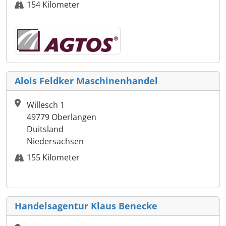
154 Kilometer
Alois Feldker Maschinenhandel
Willesch 1
49779 Oberlangen
Duitsland
Niedersachsen
155 Kilometer
Handelsagentur Klaus Benecke