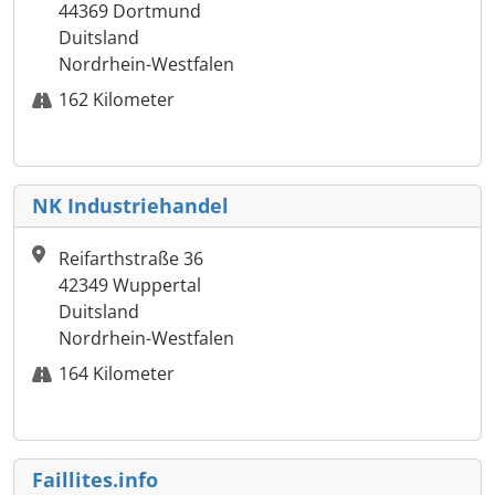
44369 Dortmund
Duitsland
Nordrhein-Westfalen
162 Kilometer
NK Industriehandel
Reifarthstraße 36
42349 Wuppertal
Duitsland
Nordrhein-Westfalen
164 Kilometer
Faillites.info