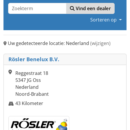
Vind een dealer
Sorteren op
Uw gedetecteerde locatie: Nederland
(wijzigen)
Rösler Benelux B.V.
Reggestraat 18
5347 JG Oss
Nederland
Noord-Brabant
43 Kilometer