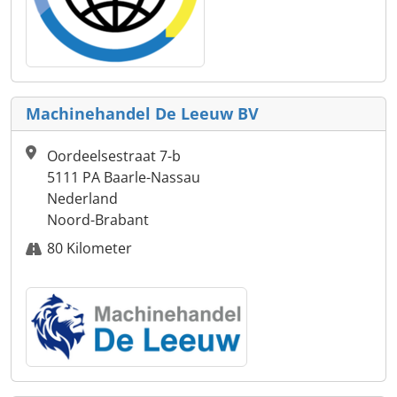
Machinehandel De Leeuw BV
Oordeelsestraat 7-b
5111 PA Baarle-Nassau
Nederland
Noord-Brabant
80 Kilometer