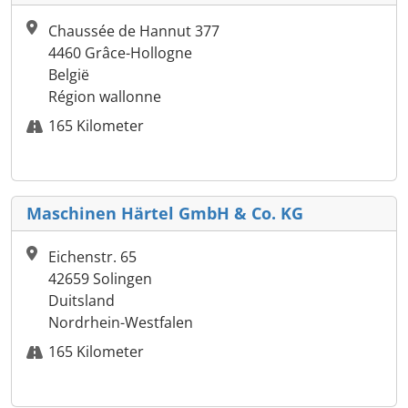
Chaussée de Hannut 377
4460 Grâce-Hollogne
België
Région wallonne
165 Kilometer
Maschinen Härtel GmbH & Co. KG
Eichenstr. 65
42659 Solingen
Duitsland
Nordrhein-Westfalen
165 Kilometer