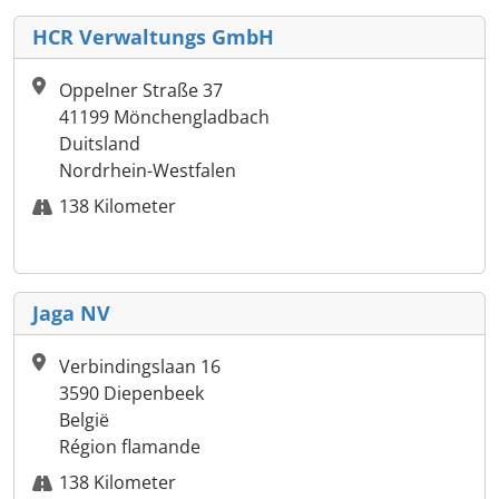
HCR Verwaltungs GmbH
Oppelner Straße 37
41199 Mönchengladbach
Duitsland
Nordrhein-Westfalen
138 Kilometer
Jaga NV
Verbindingslaan 16
3590 Diepenbeek
België
Région flamande
138 Kilometer