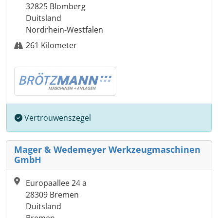
32825 Blomberg
Duitsland
Nordrhein-Westfalen
261 Kilometer
Vertrouwenszegel
Mager & Wedemeyer Werkzeugmaschinen
GmbH
Europaallee 24 a
28309 Bremen
Duitsland