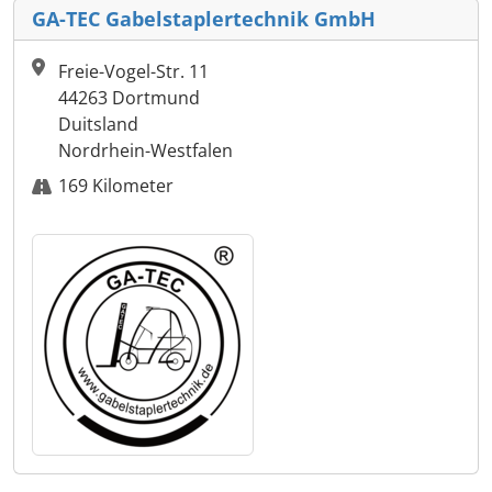
GA-TEC Gabelstaplertechnik GmbH
Freie-Vogel-Str. 11
44263 Dortmund
Duitsland
Nordrhein-Westfalen
169 Kilometer