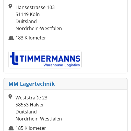
Hansestrasse 103
51149 Köln
Duitsland
Nordrhein-Westfalen
183 Kilometer
MM Lagertechnik
Weststraße 23
58553 Halver
Duitsland
Nordrhein-Westfalen
185 Kilometer