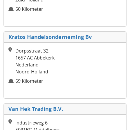
60 Kilometer
Kratos Handelsonderneming Bv
Dorpsstraat 32
1657 AC Abbekerk
Nederland
Noord-Holland
69 Kilometer
Van Hek Trading B.V.
Industrieweg 6
5091BG Middelbeers