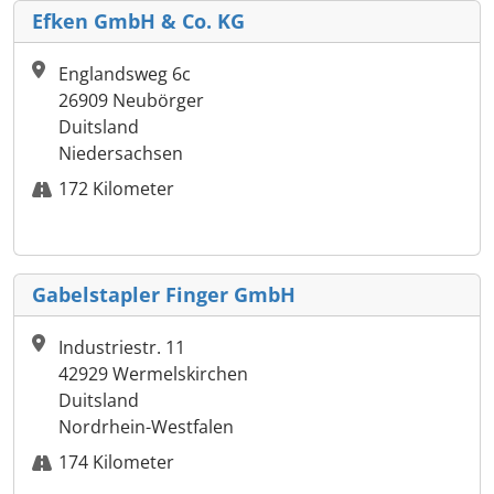
Efken GmbH & Co. KG
Englandsweg 6c
26909 Neubörger
Duitsland
Niedersachsen
172 Kilometer
Gabelstapler Finger GmbH
Industriestr. 11
42929 Wermelskirchen
Duitsland
Nordrhein-Westfalen
174 Kilometer