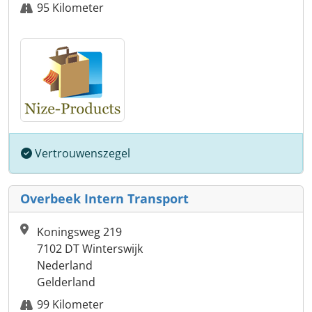
95 Kilometer
Vertrouwenszegel
Overbeek Intern Transport
Koningsweg 219
7102 DT Winterswijk
Nederland
Gelderland
99 Kilometer