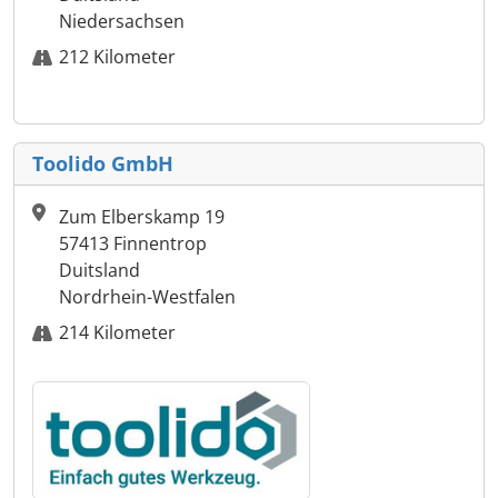
Niedersachsen
212 Kilometer
Toolido GmbH
Zum Elberskamp 19
57413 Finnentrop
Duitsland
Nordrhein-Westfalen
214 Kilometer