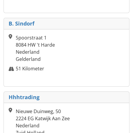
B. Sindorf
Spoorstraat 1
8084 HW 't Harde
Nederland
Gelderland
51 Kilometer
Hhhtrading
Nieuwe Duinweg, 50
2224 EG Katwijk Aan Zee
Nederland
Zuid-Holland