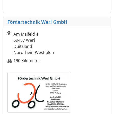
Fördertechnik Werl GmbH
Am Maifeld 4
59457 Werl
Duitsland
Nordrhein-Westfalen
190 Kilometer