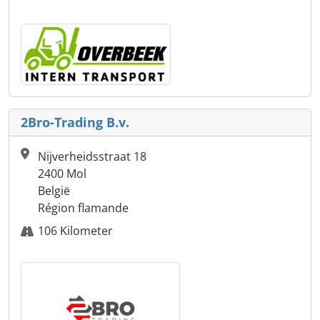
2Bro-Trading B.v.
Nijverheidsstraat 18
2400 Mol
België
Région flamande
106 Kilometer