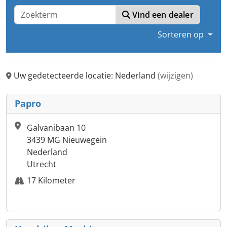
Vind een dealer
Sorteren op
Uw gedetecteerde locatie: Nederland
(wijzigen)
Papro
Galvanibaan 10
3439 MG Nieuwegein
Nederland
Utrecht
17 Kilometer