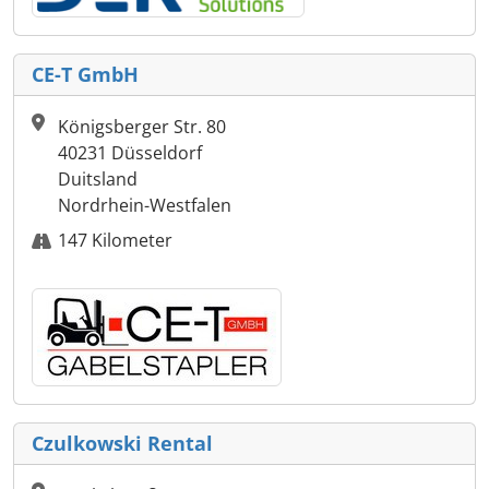
CE-T GmbH
Königsberger Str. 80
40231 Düsseldorf
Duitsland
Nordrhein-Westfalen
147 Kilometer
Czulkowski Rental