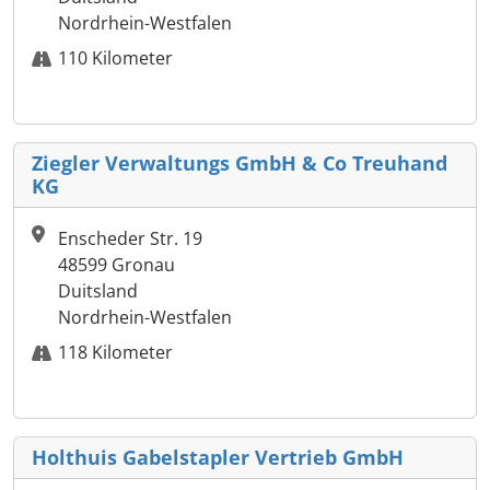
Nordrhein-Westfalen
110 Kilometer
Ziegler Verwaltungs GmbH & Co Treuhand
KG
Enscheder Str. 19
48599 Gronau
Duitsland
Nordrhein-Westfalen
118 Kilometer
Holthuis Gabelstapler Vertrieb GmbH