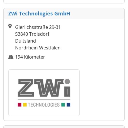
ZWi Technologies GmbH
Gierlichsstraße 29-31
53840 Troisdorf
Duitsland
Nordrhein-Westfalen
194 Kilometer