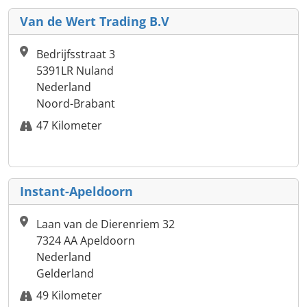
Van de Wert Trading B.V
Bedrijfsstraat 3
5391LR Nuland
Nederland
Noord-Brabant
47 Kilometer
Instant-Apeldoorn
Laan van de Dierenriem 32
7324 AA Apeldoorn
Nederland
Gelderland
49 Kilometer