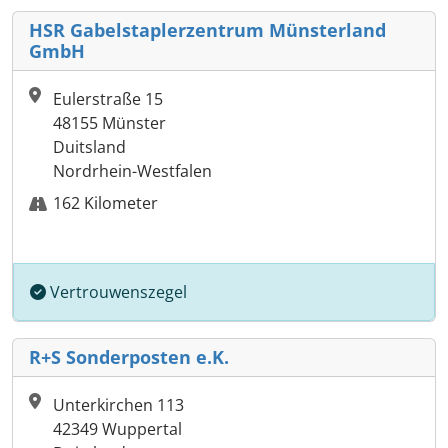
HSR Gabelstaplerzentrum Münsterland
GmbH
Eulerstraße 15
48155 Münster
Duitsland
Nordrhein-Westfalen
162 Kilometer
Vertrouwenszegel
R+S Sonderposten e.K.
Unterkirchen 113
42349 Wuppertal