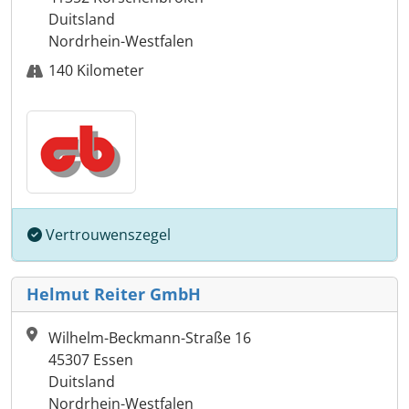
Duitsland
Nordrhein-Westfalen
140 Kilometer
Vertrouwenszegel
Helmut Reiter GmbH
Wilhelm-Beckmann-Straße 16
45307 Essen
Duitsland
Nordrhein-Westfalen