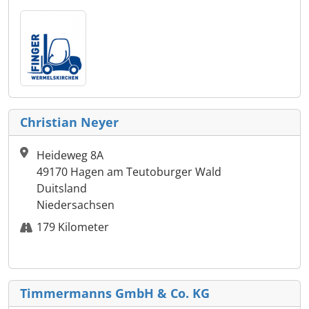
Christian Neyer
Heideweg 8A
49170 Hagen am Teutoburger Wald
Duitsland
Niedersachsen
179 Kilometer
Timmermanns GmbH & Co. KG