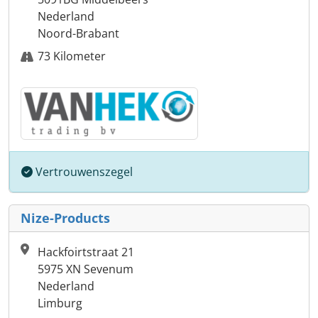
Nederland
Noord-Brabant
73 Kilometer
Vertrouwenszegel
Nize-Products
Hackfoirtstraat 21
5975 XN Sevenum
Nederland
Limburg