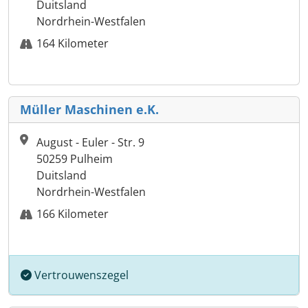
Duitsland
Nordrhein-Westfalen
164 Kilometer
Müller Maschinen e.K.
August - Euler - Str. 9
50259 Pulheim
Duitsland
Nordrhein-Westfalen
166 Kilometer
Vertrouwenszegel