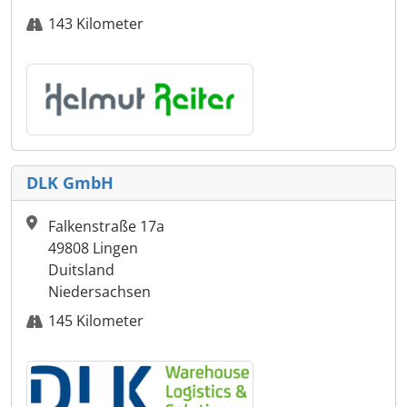
143 Kilometer
DLK GmbH
Falkenstraße 17a
49808 Lingen
Duitsland
Niedersachsen
145 Kilometer