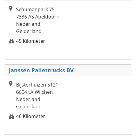
Schumanpark 75
7336 AS Apeldoorn
Nederland
Gelderland
45 Kilometer
Janssen Pallettrucks BV
Bijsterhuizen 5121
6604 LX Wijchen
Nederland
Gelderland
46 Kilometer