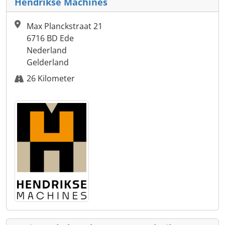
Hendrikse Machines
Max Planckstraat 21
6716 BD Ede
Nederland
Gelderland
26 Kilometer