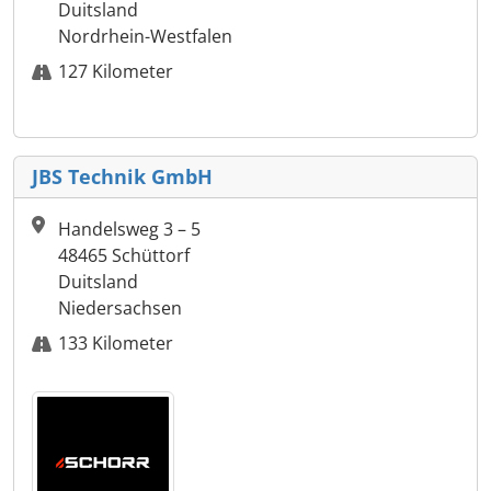
Duitsland
Nordrhein-Westfalen
127 Kilometer
JBS Technik GmbH
Handelsweg 3 – 5
48465 Schüttorf
Duitsland
Niedersachsen
133 Kilometer