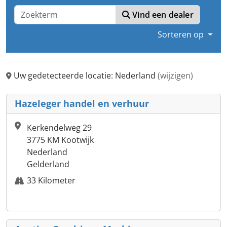
Vind een dealer
Sorteren op
Uw gedetecteerde locatie: Nederland
(wijzigen)
Hazeleger handel en verhuur
Kerkendelweg 29
3775 KM Kootwijk
Nederland
Gelderland
33 Kilometer