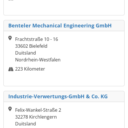
Benteler Mechanical Engineering GmbH
Frachtstraße 10 - 16
33602 Bielefeld
Duitsland
Nordrhein-Westfalen
223 Kilometer
Industrie-Verwertungs-GmbH & Co. KG
Felix-Wankel-Straße 2
32278 Kirchlengern
Duitsland