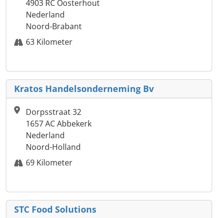
4903 RC Oosterhout
Nederland
Noord-Brabant
63 Kilometer
Kratos Handelsonderneming Bv
Dorpsstraat 32
1657 AC Abbekerk
Nederland
Noord-Holland
69 Kilometer
STC Food Solutions