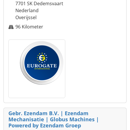
7701 SK Dedemsvaart
Nederland
Overijssel
96 Kilometer
Gebr. Ezendam B.V. | Ezendam
Mechanisatie | Globus Machines |
Powered by Ezendam Groep