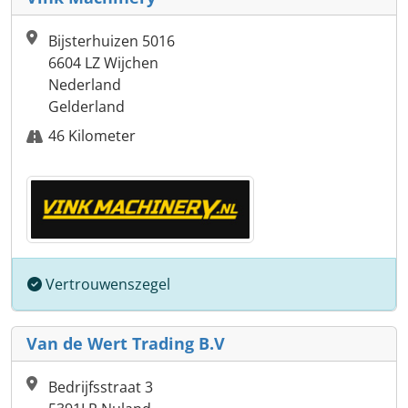
Bijsterhuizen 5016
6604 LZ Wijchen
Nederland
Gelderland
46 Kilometer
Vertrouwenszegel
Van de Wert Trading B.V
Bedrijfsstraat 3