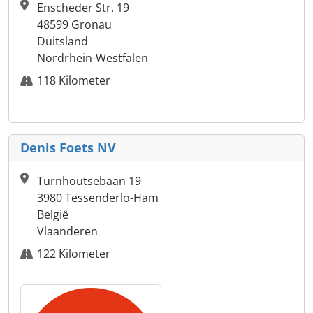
Enscheder Str. 19
48599 Gronau
Duitsland
Nordrhein-Westfalen
118 Kilometer
Denis Foets NV
Turnhoutsebaan 19
3980 Tessenderlo-Ham
België
Vlaanderen
122 Kilometer