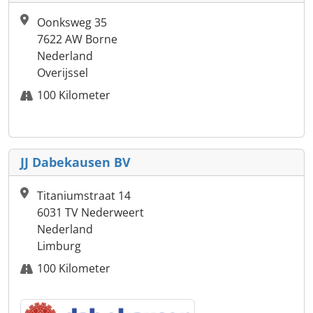
Oonksweg 35
7622 AW Borne
Nederland
Overijssel
100 Kilometer
JJ Dabekausen BV
Titaniumstraat 14
6031 TV Nederweert
Nederland
Limburg
100 Kilometer