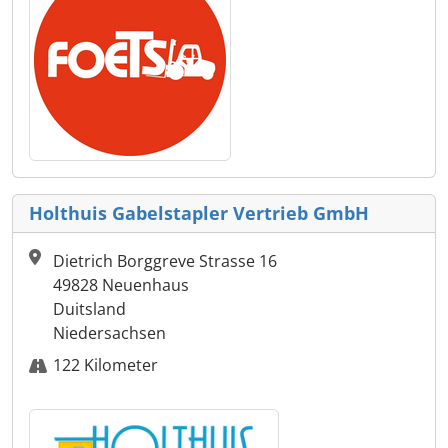
Holthuis Gabelstapler Vertrieb GmbH
Dietrich Borggreve Strasse 16
49828 Neuenhaus
Duitsland
Niedersachsen
122 Kilometer