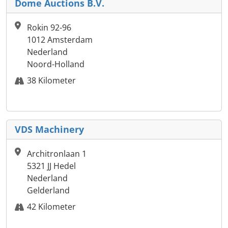
Dome Auctions B.V.
Rokin 92-96
1012 Amsterdam
Nederland
Noord-Holland
38 Kilometer
VDS Machinery
Architronlaan 1
5321 JJ Hedel
Nederland
Gelderland
42 Kilometer