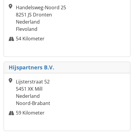
Handelsweg-Noord 25
8251 JS Dronten
Nederland
Flevoland
54 Kilometer
Hijspartners B.V.
Lijsterstraat 52
5451 XK Mill
Nederland
Noord-Brabant
59 Kilometer