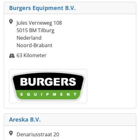
Burgers Equipment B.V.
Jules Verneweg 108
5015 BM Tilburg
Nederland
Noord-Brabant
63 Kilometer
Areska B.V.
Denariusstraat 20