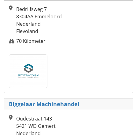
Bedrijfsweg 7
8304AA Emmeloord
Nederland
Flevoland
70 Kilometer
Biggelaar Machinehandel
Oudestraat 143
5421 WD Gemert
Nederland