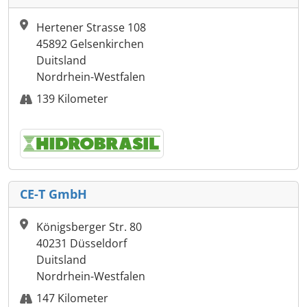
Hertener Strasse 108
45892 Gelsenkirchen
Duitsland
Nordrhein-Westfalen
139 Kilometer
CE-T GmbH
Königsberger Str. 80
40231 Düsseldorf
Duitsland
Nordrhein-Westfalen
147 Kilometer