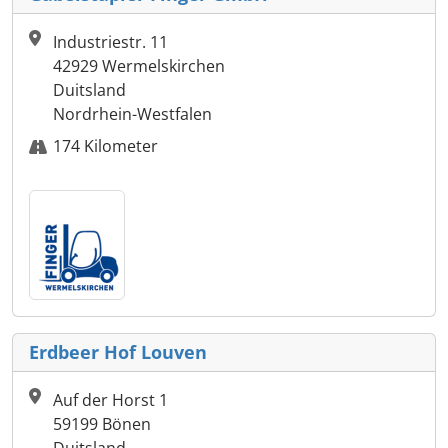
Industriestr. 11
42929 Wermelskirchen
Duitsland
Nordrhein-Westfalen
174 Kilometer
Erdbeer Hof Louven
Auf der Horst 1
59199 Bönen
Duitsland