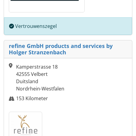
Vertrouwenszegel
refine GmbH products and services by
Holger Stranzenbach
Kamperstrasse 18
42555 Velbert
Duitsland
Nordrhein-Westfalen
153 Kilometer