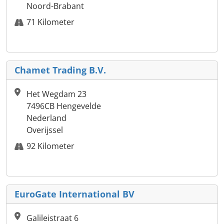
Noord-Brabant
71 Kilometer
Chamet Trading B.V.
Het Wegdam 23
7496CB Hengevelde
Nederland
Overijssel
92 Kilometer
EuroGate International BV
Galileistraat 6