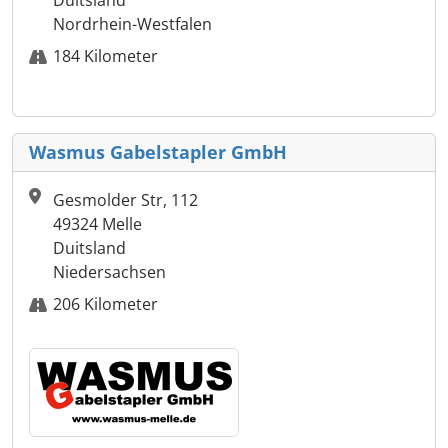
Nordrhein-Westfalen
184 Kilometer
Wasmus Gabelstapler GmbH
Gesmolder Str, 112
49324 Melle
Duitsland
Niedersachsen
206 Kilometer