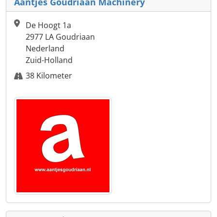
Aantjes Goudriaan Machinery
De Hoogt 1a
2977 LA Goudriaan
Nederland
Zuid-Holland
38 Kilometer