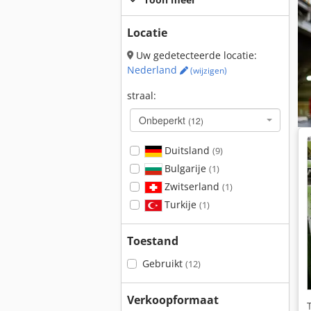
Locatie
Uw gedetecteerde locatie:
Nederland
(wijzigen)
straal:
Onbeperkt
(12)
Duitsland
(9)
Bulgarije
(1)
Zwitserland
(1)
Turkije
(1)
Toestand
Gebruikt
(12)
Verkoopformaat