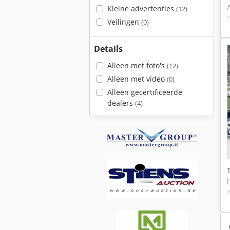
Kleine advertenties
(12)
Veilingen
(0)
Details
Alleen met foto's
(12)
Alleen met video
(0)
Alleen gecertificeerde
dealers
(4)