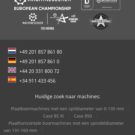
+49 201 857 861 80
+49 201 857 861 0
+44 20 331 800 72
+34 911 433 456
Huidige zoek naar machines:
Plaatboormachines met een spildiameter van 0-130 mm
Case 85 Xt
Case 850
Plaathorizontale boormachines met een spindeldiameter
van 131-160 mm