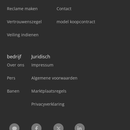
Reclame maken
Contact
Vertrouwenszegel
model koopcontract
Veiling indienen
bedrijf
Juridisch
Over ons
Impressum
Pers
Algemene voorwaarden
Banen
Marktplaatsregels
Privacyverklaring