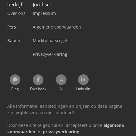
bedrijf
Juridisch
Over ons
Impressum
Pers
Algemene voorwaarden
Banen
Marktplaatsregels
Privacyverklaring
Blog
Facebook
X
LinkedIn
Alle informatie, aanbiedingen en prijzen op deze pagina
zijn vrijblijvend en niet-bindend!
Door deze site te gebruiken, accepteert u onze
algemene
voorwaarden
en
privacyverklaring
.