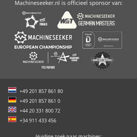
Machineseeker.nl is officieel sponsor van:
+49 201 857 861 80
+49 201 857 861 0
+44 20 331 800 72
+34 911 433 456
Huidige zoek naar machines: