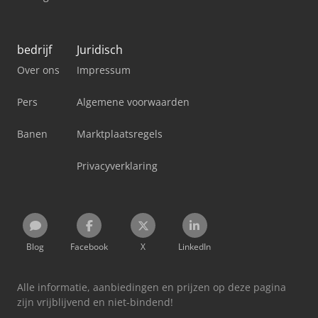
bedrijf
Juridisch
Over ons
Impressum
Pers
Algemene voorwaarden
Banen
Marktplaatsregels
Privacyverklaring
Blog
Facebook
X
LinkedIn
Alle informatie, aanbiedingen en prijzen op deze pagina
zijn vrijblijvend en niet-bindend!