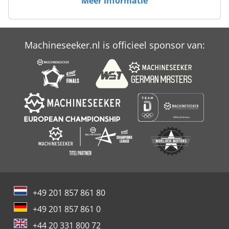
Meer informatie
Machineseeker.nl is officieel sponsor van:
+49 201 857 861 80
+49 201 857 861 0
+44 20 331 800 72