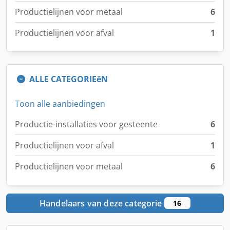
Productielijnen voor metaal
6
Productielijnen voor afval
1
ALLE CATEGORIEëN
Toon alle aanbiedingen
Productie-installaties voor gesteente
6
Productielijnen voor afval
1
Productielijnen voor metaal
6
Handelaars van deze categorie
16