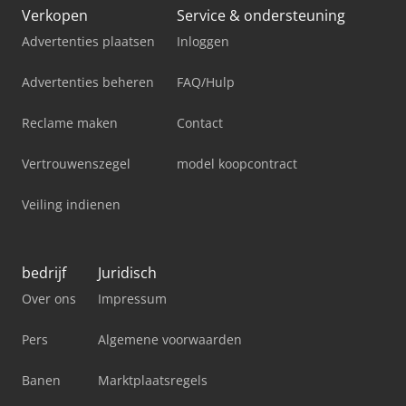
Verkopen
Service & ondersteuning
Advertenties plaatsen
Inloggen
Advertenties beheren
FAQ/Hulp
Reclame maken
Contact
Vertrouwenszegel
model koopcontract
Veiling indienen
bedrijf
Juridisch
Over ons
Impressum
Pers
Algemene voorwaarden
Banen
Marktplaatsregels