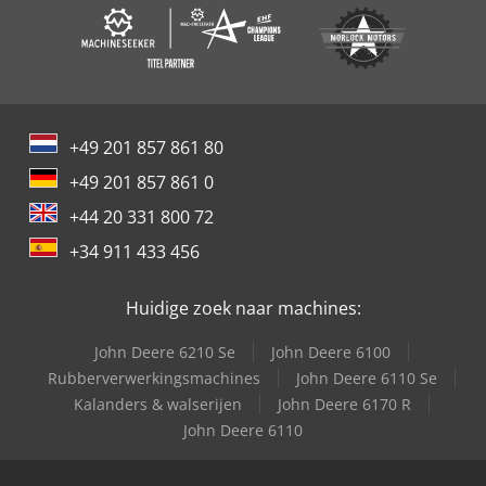
+49 201 857 861 80
+49 201 857 861 0
+44 20 331 800 72
+34 911 433 456
Huidige zoek naar machines:
John Deere 6210 Se
John Deere 6100
Rubberverwerkingsmachines
John Deere 6110 Se
Kalanders & walserijen
John Deere 6170 R
John Deere 6110