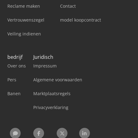
Reclame maken
Contact
Vertrouwenszegel
model koopcontract
Veiling indienen
bedrijf
Juridisch
Over ons
Impressum
Pers
Algemene voorwaarden
Banen
Marktplaatsregels
Privacyverklaring