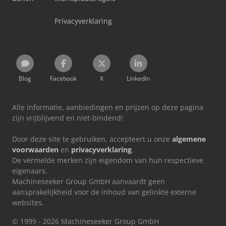
Privacyverklaring
Blog
Facebook
X
LinkedIn
Alle informatie, aanbiedingen en prijzen op deze pagina
zijn vrijblijvend en niet-bindend!
Door deze site te gebruiken, accepteert u onze
algemene
voorwaarden
en
privacyverklaring
.
De vermelde merken zijn eigendom van hun respectieve
eigenaars.
Machineseeker Group GmbH aanvaardt geen
aansprakelijkheid voor de inhoud van gelinkte externe
websites.
© 1999 - 2026 Machineseeker Group GmbH