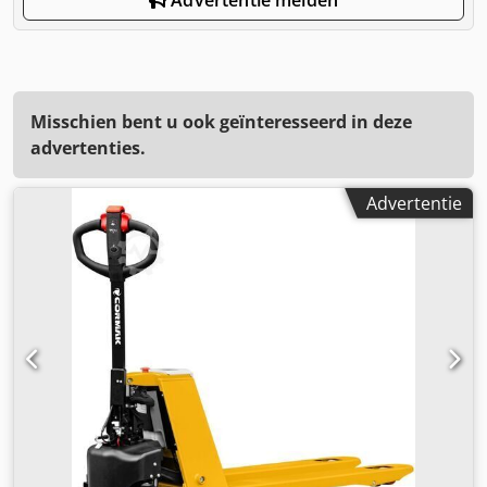
Misschien bent u ook geïnteresseerd in deze
advertenties.
Advertentie