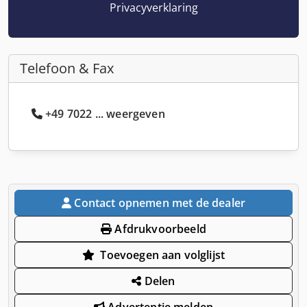
Privacyverklaring
Telefoon & Fax
+49 7022 ... weergeven
Contact opnemen met de dealer
Afdrukvoorbeeld
Toevoegen aan volglijst
Delen
Advertentie melden