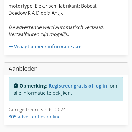
motortype: Elektrisch, fabrikant: Bobcat
Dcedow R A Dlopfx Ahtjk
De advertentie werd automatisch vertaald.
Vertaalfouten zijn mogelijk.
Vraagt u meer informatie aan
Aanbieder
Opmerking:
Registreer gratis of log in,
om
alle informatie te bekijken.
Geregistreerd sinds: 2024
305 advertenties online