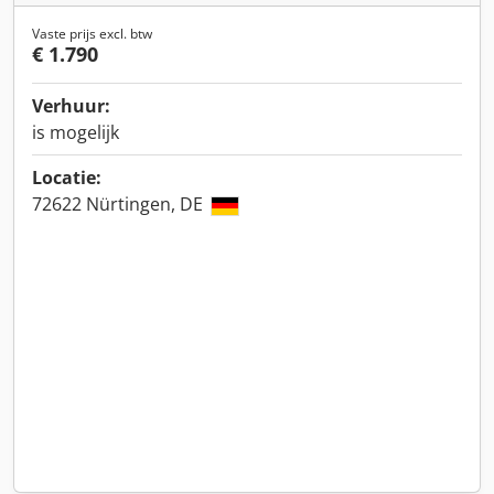
Vaste prijs excl. btw
€ 1.790
Verhuur:
is mogelijk
Locatie:
72622 Nürtingen, DE