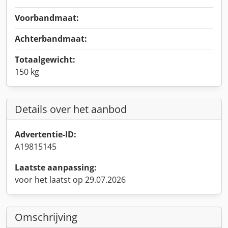
Voorbandmaat:
Achterbandmaat:
Totaalgewicht:
150 kg
Details over het aanbod
Advertentie-ID:
A19815145
Laatste aanpassing:
voor het laatst op 29.07.2026
Omschrijving