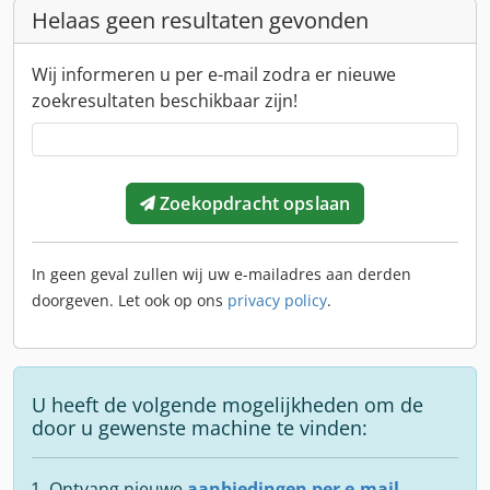
Helaas geen resultaten gevonden
Wij informeren u per e-mail zodra er nieuwe
zoekresultaten beschikbaar zijn!
Zoekopdracht opslaan
In geen geval zullen wij uw e-mailadres aan derden
doorgeven. Let ook op ons
privacy policy
.
U heeft de volgende mogelijkheden om de
door u gewenste machine te vinden:
Ontvang nieuwe
aanbiedingen per e-mail