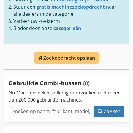
Stuur een
gratis machinezoekopdracht
naar
alle dealers in de categorie
Varieer uw zoekterm
Blader door onze
categorieën
Zoekopdracht opslaan
Gebruikte Combi-bussen
(0)
Nu Machineseeker volledig doorzoeken met meer
dan 200.000 gebruikte machines.
Zoeken