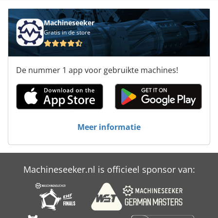
Machineseeker
Gratis in de store
De nummer 1 app voor gebruikte machines!
Meer informatie
Machineseeker.nl is officieel sponsor van: