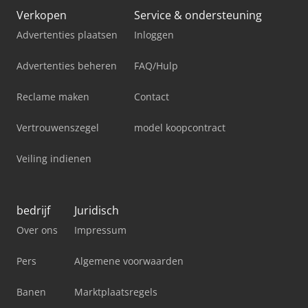
Verkopen
Service & ondersteuning
Advertenties plaatsen
Inloggen
Advertenties beheren
FAQ/Hulp
Reclame maken
Contact
Vertrouwenszegel
model koopcontract
Veiling indienen
bedrijf
Juridisch
Over ons
Impressum
Pers
Algemene voorwaarden
Banen
Marktplaatsregels