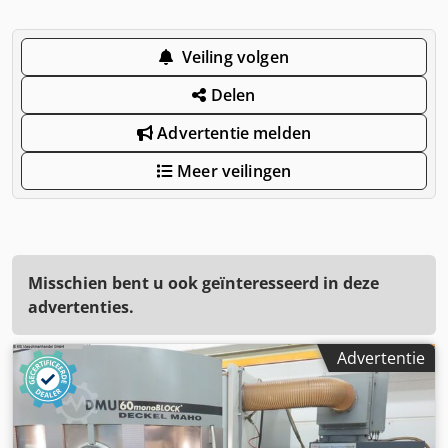
Veiling volgen
Delen
Advertentie melden
Meer veilingen
Misschien bent u ook geïnteresseerd in deze
advertenties.
Advertentie