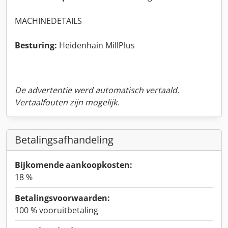
MACHINEDETAILS
Besturing:
Heidenhain MillPlus
De advertentie werd automatisch vertaald.
Vertaalfouten zijn mogelijk.
Betalingsafhandeling
Bijkomende aankoopkosten:
18 %
Betalingsvoorwaarden:
100 % vooruitbetaling