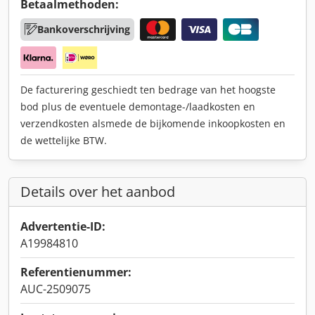
Betaalmethoden:
Bankoverschrijving
De facturering geschiedt ten bedrage van het hoogste
bod plus de eventuele demontage-/laadkosten en
verzendkosten alsmede de bijkomende inkoopkosten en
de wettelijke BTW.
Details over het aanbod
Advertentie-ID:
A19984810
Referentienummer:
AUC-2509075