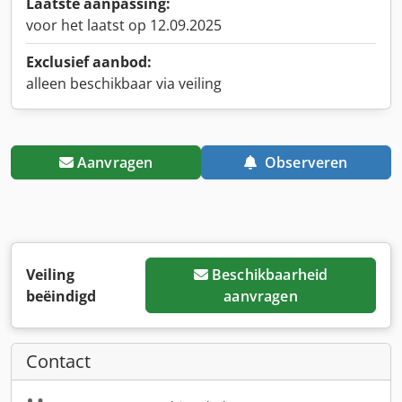
Laatste aanpassing:
voor het laatst op 12.09.2025
Exclusief aanbod:
alleen beschikbaar via veiling
Aanvragen
Observeren
Veiling
Beschikbaarheid
beëindigd
aanvragen
Contact