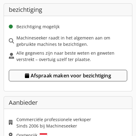
bezichtiging
Bezichtiging mogelijk
Machineseeker raadt in het algemeen aan om
gebruikte machines te bezichtigen.
Alle gegevens zijn naar beste weten en geweten
verstrekt – overtuig uzelf ter plaatse.
Afspraak maken voor bezichtiging
Aanbieder
Commerciële professionele verkoper
Sinds 2006 bij Machineseeker
Oostenrijk