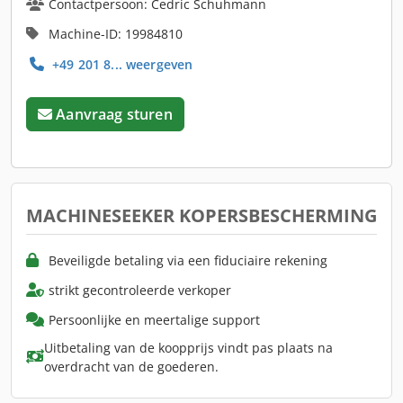
Contactpersoon: Cedric Schuhmann
Machine-ID: 19984810
+49 201 8... weergeven
Aanvraag sturen
MACHINESEEKER KOPERSBESCHERMING
Beveiligde betaling via een fiduciaire rekening
strikt gecontroleerde verkoper
Persoonlijke en meertalige support
Uitbetaling van de koopprijs vindt pas plaats na
overdracht van de goederen.