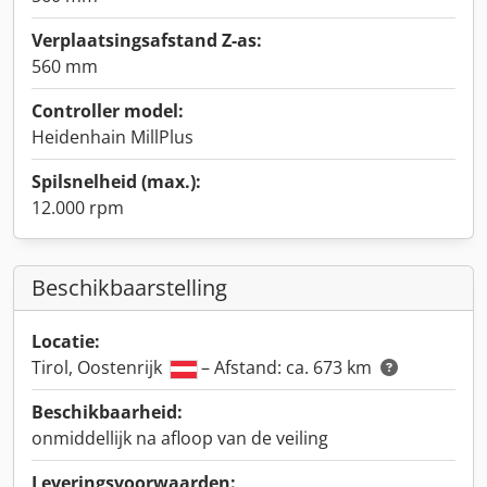
Verplaatsingsafstand Z-as:
560 mm
Controller model:
Heidenhain MillPlus
Spilsnelheid (max.):
12.000 rpm
Beschikbaarstelling
Locatie:
Tirol, Oostenrijk
– Afstand: ca. 673 km
Beschikbaarheid:
onmiddellijk na afloop van de veiling
Leveringsvoorwaarden: