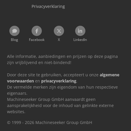
Privacyverklaring
Blog
Facebook
X
LinkedIn
Alle informatie, aanbiedingen en prijzen op deze pagina
zijn vrijblijvend en niet-bindend!
Door deze site te gebruiken, accepteert u onze
algemene
voorwaarden
en
privacyverklaring
.
De vermelde merken zijn eigendom van hun respectieve
eigenaars.
Machineseeker Group GmbH aanvaardt geen
aansprakelijkheid voor de inhoud van gelinkte externe
websites.
© 1999 - 2026 Machineseeker Group GmbH