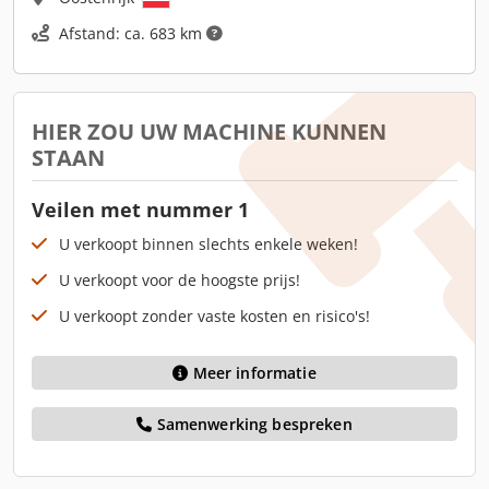
Afstand: ca. 683 km
HIER ZOU UW MACHINE KUNNEN
STAAN
Veilen met nummer 1
U verkoopt binnen slechts enkele weken!
U verkoopt voor de hoogste prijs!
U verkoopt zonder vaste kosten en risico's!
Meer informatie
Samenwerking bespreken