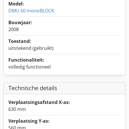
Model:
DMU 60 monoBLOCK
Bouwjaar:
2008
Toestand:
uitstekend (gebruikt)
Functionaliteit:
volledig functioneel
Technische details
Verplaatsingsafstand X-as:
630 mm
Verplaatsing Y-as:
560 mm