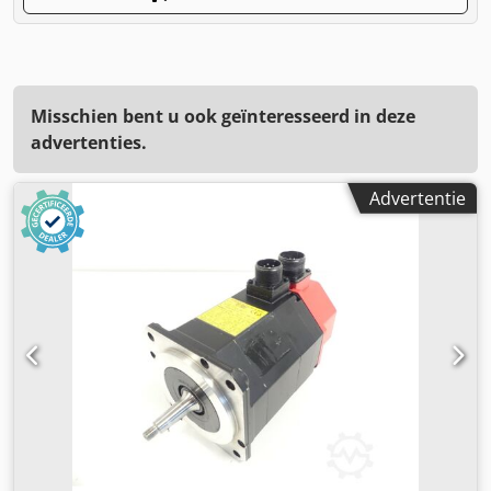
Misschien bent u ook geïnteresseerd in deze
advertenties.
Advertentie