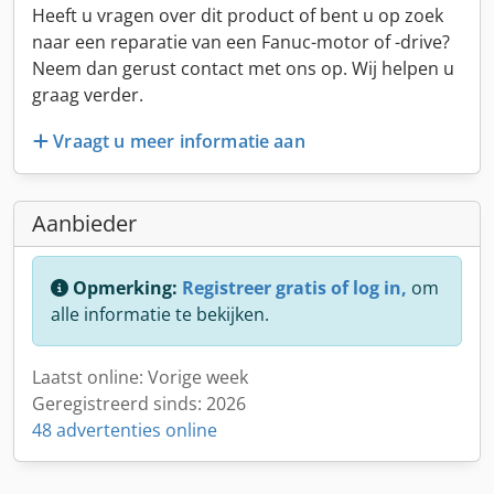
Heeft u vragen over dit product of bent u op zoek
naar een reparatie van een Fanuc-motor of -drive?
Neem dan gerust contact met ons op. Wij helpen u
graag verder.
Vraagt u meer informatie aan
Aanbieder
Opmerking:
Registreer gratis of log in,
om
alle informatie te bekijken.
Laatst online: Vorige week
Geregistreerd sinds: 2026
48 advertenties online