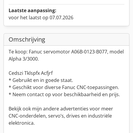
Laatste aanpassing:
voor het laatst op 07.07.2026
Omschrijving
Te koop: Fanuc servomotor A06B-0123-B077, model
Alpha 3/3000.
Cedszi Tklspfx Acfjrf
* Gebruikt en in goede staat.
* Geschikt voor diverse Fanuc CNC-toepassingen.
* Neem contact op voor beschikbaarheid en prijs.
Bekijk ook mijn andere advertenties voor meer
CNC-onderdelen, servo’s, drives en industriële
elektronica.