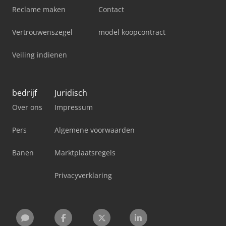
Reclame maken
Contact
Vertrouwenszegel
model koopcontract
Veiling indienen
bedrijf
Juridisch
Over ons
Impressum
Pers
Algemene voorwaarden
Banen
Marktplaatsregels
Privacyverklaring