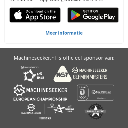
Meer informatie
Machineseeker.nl is officieel sponsor van: