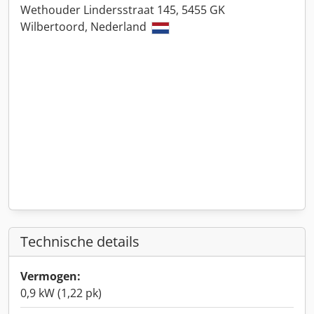
Wethouder Lindersstraat 145, 5455 GK
Wilbertoord, Nederland
Technische details
Vermogen:
0,9 kW (1,22 pk)