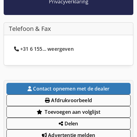
Privacyverklaring
Telefoon & Fax
+31 6 155... weergeven
Contact opnemen met de dealer
Afdrukvoorbeeld
Toevoegen aan volglijst
Delen
Advertentie melden