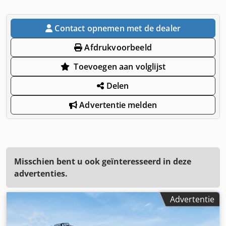
Contact opnemen met de dealer
Afdrukvoorbeeld
Toevoegen aan volglijst
Delen
Advertentie melden
Misschien bent u ook geïnteresseerd in deze
advertenties.
Advertentie