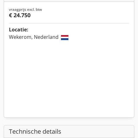
vraagprijs excl. btw
€ 24.750
Locatie:
Wekerom, Nederland
Technische details