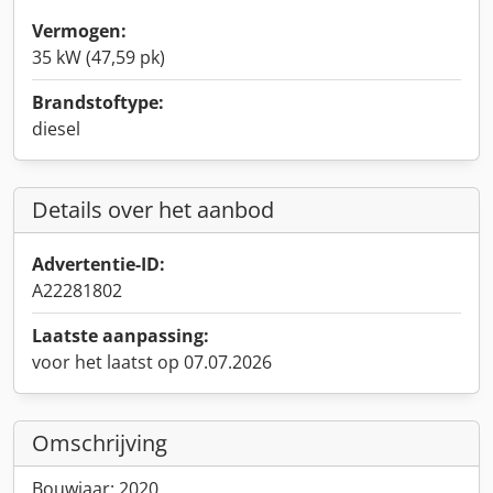
Vermogen:
35 kW (47,59 pk)
Brandstoftype:
diesel
Details over het aanbod
Advertentie-ID:
A22281802
Laatste aanpassing:
voor het laatst op 07.07.2026
Omschrijving
Bouwjaar: 2020