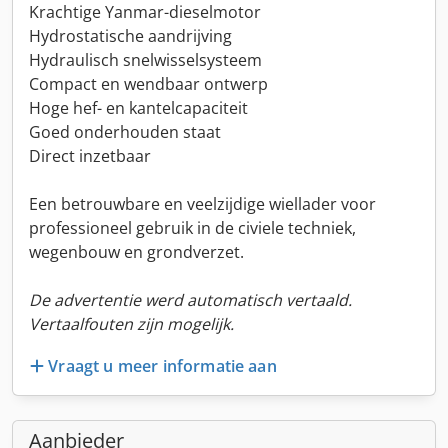
Krachtige Yanmar-dieselmotor
Hydrostatische aandrijving
Hydraulisch snelwisselsysteem
Compact en wendbaar ontwerp
Hoge hef- en kantelcapaciteit
Goed onderhouden staat
Direct inzetbaar
Een betrouwbare en veelzijdige wiellader voor
professioneel gebruik in de civiele techniek,
wegenbouw en grondverzet.
De advertentie werd automatisch vertaald.
Vertaalfouten zijn mogelijk.
Vraagt u meer informatie aan
Aanbieder