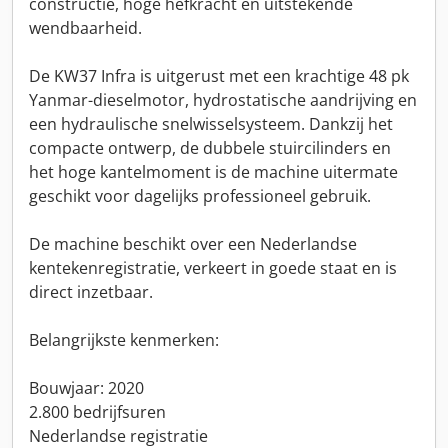
constructie, hoge hefkracht en uitstekende
wendbaarheid.
De KW37 Infra is uitgerust met een krachtige 48 pk
Yanmar-dieselmotor, hydrostatische aandrijving en
een hydraulische snelwisselsysteem. Dankzij het
compacte ontwerp, de dubbele stuircilinders en
het hoge kantelmoment is de machine uitermate
geschikt voor dagelijks professioneel gebruik.
De machine beschikt over een Nederlandse
kentekenregistratie, verkeert in goede staat en is
direct inzetbaar.
Belangrijkste kenmerken:
Bouwjaar: 2020
2.800 bedrijfsuren
Nederlandse registratie