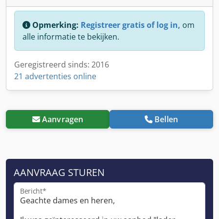
Opmerking:
Registreer gratis of log in,
om
alle informatie te bekijken.
Geregistreerd sinds: 2016
21 advertenties online
Aanvragen
Bellen
AANVRAAG STUREN
Bericht*