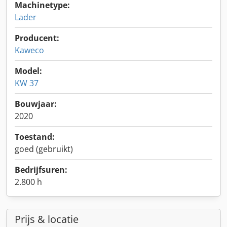
Machinetype:
Lader
Producent:
Kaweco
Model:
KW 37
Bouwjaar:
2020
Toestand:
goed (gebruikt)
Bedrijfsuren:
2.800 h
Prijs & locatie