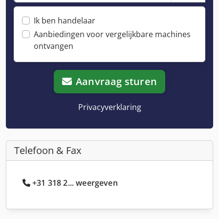
Ik ben handelaar
Aanbiedingen voor vergelijkbare machines
ontvangen
Aanvraag sturen
Privacyverklaring
Telefoon & Fax
+31 318 2... weergeven