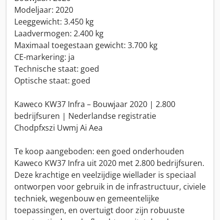
Modeljaar: 2020
Leeggewicht: 3.450 kg
Laadvermogen: 2.400 kg
Maximaal toegestaan gewicht: 3.700 kg
CE-markering: ja
Technische staat: goed
Optische staat: goed
Kaweco KW37 Infra – Bouwjaar 2020 | 2.800
bedrijfsuren | Nederlandse registratie
Chodpfxszi Uwmj Ai Aea
Te koop aangeboden: een goed onderhouden
Kaweco KW37 Infra uit 2020 met 2.800 bedrijfsuren.
Deze krachtige en veelzijdige wiellader is speciaal
ontworpen voor gebruik in de infrastructuur, civiele
techniek, wegenbouw en gemeentelijke
toepassingen, en overtuigt door zijn robuuste