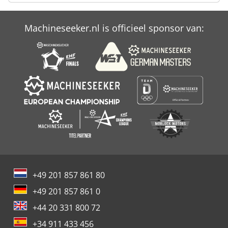
Machineseeker.nl is officieel sponsor van:
+49 201 857 861 80
+49 201 857 861 0
+44 20 331 800 72
+34 911 433 456