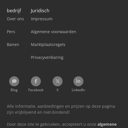
bedrijf
Juridisch
Over ons
Impressum
Pers
Algemene voorwaarden
Banen
Marktplaatsregels
Privacyverklaring
Blog
Facebook
X
LinkedIn
Alle informatie, aanbiedingen en prijzen op deze pagina
zijn vrijblijvend en niet-bindend!
Door deze site te gebruiken, accepteert u onze
algemene