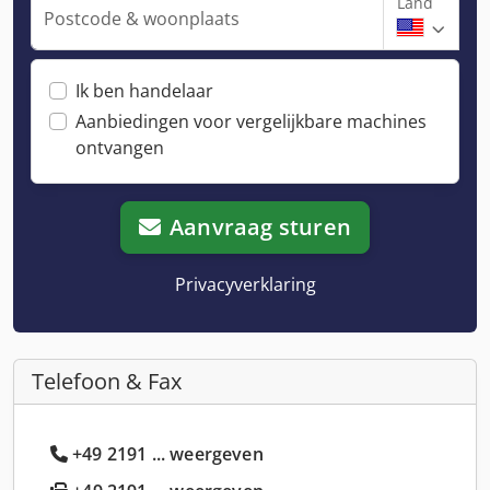
Land
Postcode & woonplaats
Ik ben handelaar
Aanbiedingen voor vergelijkbare machines
ontvangen
Aanvraag sturen
Privacyverklaring
Telefoon & Fax
+49 2191 ... weergeven