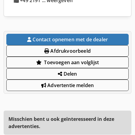
+49 2191 ... weergeven
Contact opnemen met de dealer
Afdrukvoorbeeld
Toevoegen aan volglijst
Delen
Advertentie melden
Misschien bent u ook geïnteresseerd in deze
advertenties.