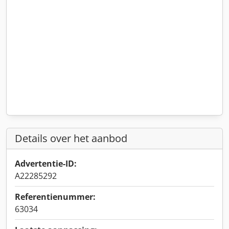
Details over het aanbod
Advertentie-ID:
A22285292
Referentienummer:
63034