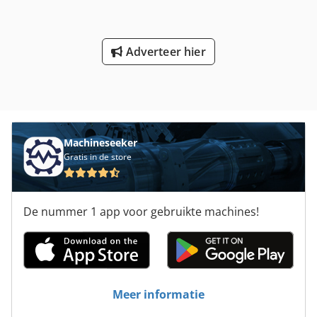
Adverteer hier
Machineseeker
Gratis in de store
De nummer 1 app voor gebruikte machines!
Meer informatie