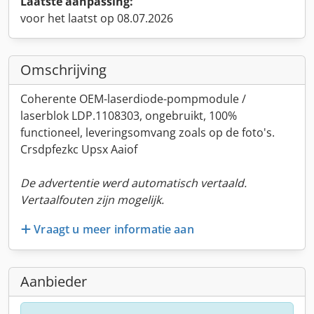
Laatste aanpassing:
voor het laatst op 08.07.2026
Omschrijving
Coherente OEM-laserdiode-pompmodule /
laserblok LDP.1108303, ongebruikt, 100%
functioneel, leveringsomvang zoals op de foto's.
Crsdpfezkc Upsx Aaiof
De advertentie werd automatisch vertaald.
Vertaalfouten zijn mogelijk.
Vraagt u meer informatie aan
Aanbieder