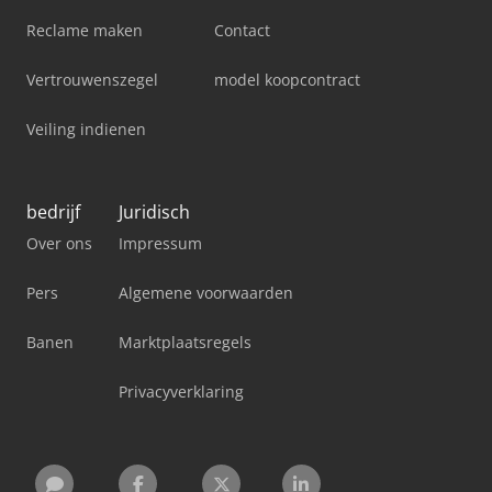
Reclame maken
Contact
Vertrouwenszegel
model koopcontract
Veiling indienen
bedrijf
Juridisch
Over ons
Impressum
Pers
Algemene voorwaarden
Banen
Marktplaatsregels
Privacyverklaring