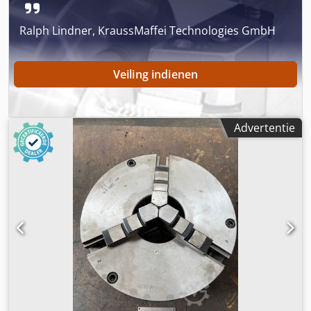
Ralph Lindner, KraussMaffei Technologies GmbH
Veiling indienen
Advertentie