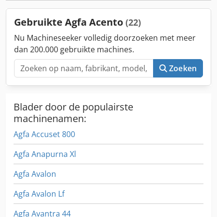
Gebruikte Agfa Acento
(22)
Nu Machineseeker volledig doorzoeken met meer
dan 200.000 gebruikte machines.
Zoeken
Blader door de populairste
machinenamen:
Agfa Accuset 800
Agfa Anapurna Xl
Agfa Avalon
Agfa Avalon Lf
Agfa Avantra 44