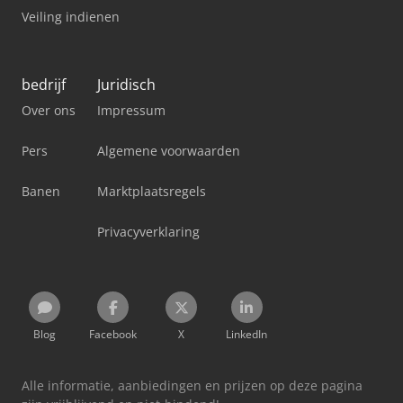
Veiling indienen
bedrijf
Juridisch
Over ons
Impressum
Pers
Algemene voorwaarden
Banen
Marktplaatsregels
Privacyverklaring
Blog
Facebook
X
LinkedIn
Alle informatie, aanbiedingen en prijzen op deze pagina