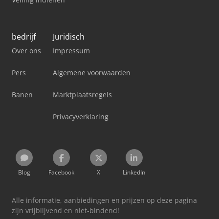
bedrijf
Juridisch
Over ons
Impressum
Pers
Algemene voorwaarden
Banen
Marktplaatsregels
Privacyverklaring
Blog
Facebook
X
LinkedIn
Alle informatie, aanbiedingen en prijzen op deze pagina
zijn vrijblijvend en niet-bindend!