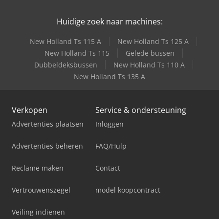
Huidige zoek naar machines:
New Holland Ts 115 A
New Holland Ts 125 A
New Holland Ts 115
Gelede bussen
Dubbeldeksbussen
New Holland Ts 110 A
New Holland Ts 135 A
Verkopen
Service & ondersteuning
Advertenties plaatsen
Inloggen
Advertenties beheren
FAQ/Hulp
Reclame maken
Contact
Vertrouwenszegel
model koopcontract
Veiling indienen