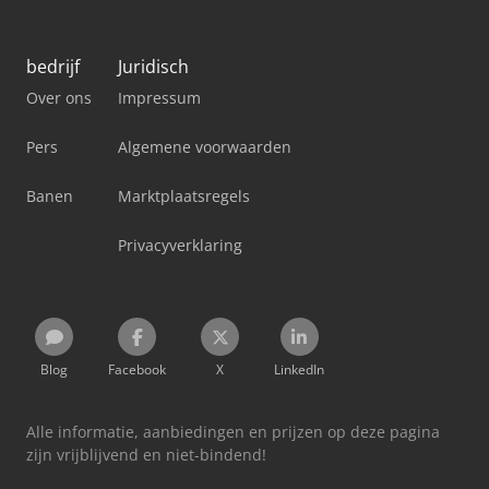
bedrijf
Juridisch
Over ons
Impressum
Pers
Algemene voorwaarden
Banen
Marktplaatsregels
Privacyverklaring
Blog
Facebook
X
LinkedIn
Alle informatie, aanbiedingen en prijzen op deze pagina
zijn vrijblijvend en niet-bindend!