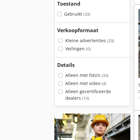
Toestand
Gebruikt
(33)
Verkoopformaat
Kleine advertenties
(33)
Veilingen
(0)
Details
Alleen met foto's
(33)
Alleen met video
(4)
Alleen gecertificeerde
dealers
(10)