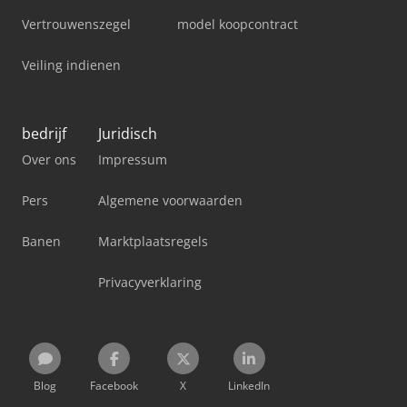
Vertrouwenszegel
model koopcontract
Veiling indienen
bedrijf
Juridisch
Over ons
Impressum
Pers
Algemene voorwaarden
Banen
Marktplaatsregels
Privacyverklaring
Blog
Facebook
X
LinkedIn