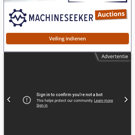
Veiling indienen
Advertentie