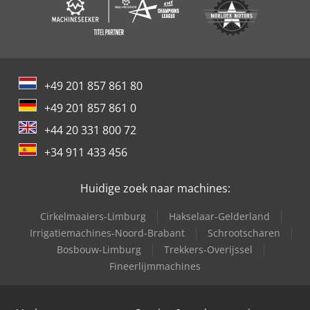
+49 201 857 861 80
+49 201 857 861 0
+44 20 331 800 72
+34 911 433 456
Huidige zoek naar machines:
Cirkelmaaiers-Limburg
Hakselaar-Gelderland
Irrigatiemachines-Noord-Brabant
Schrootscharen
Bosbouw-Limburg
Trekkers-Overijssel
Fineerlijmmachines