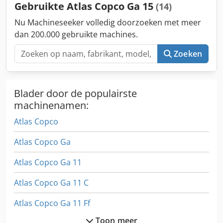
Gebruikte Atlas Copco Ga 15
(14)
Nu Machineseeker volledig doorzoeken met meer
dan 200.000 gebruikte machines.
Zoeken
Blader door de populairste
machinenamen:
Atlas Copco
Atlas Copco Ga
Atlas Copco Ga 11
Atlas Copco Ga 11 C
Atlas Copco Ga 11 Ff
Toon meer