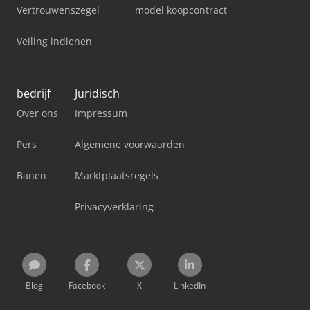
Vertrouwenszegel
model koopcontract
Veiling indienen
bedrijf
Juridisch
Over ons
Impressum
Pers
Algemene voorwaarden
Banen
Marktplaatsregels
Privacyverklaring
Blog
Facebook
X
LinkedIn