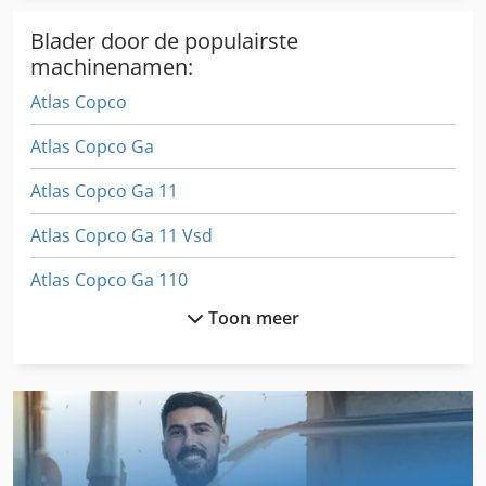
Blader door de populairste
machinenamen:
Atlas Copco
Atlas Copco Ga
Atlas Copco Ga 11
Atlas Copco Ga 11 Vsd
Atlas Copco Ga 110
Toon meer
Atlas Copco Ga 118
Atlas Copco Ga 122
Atlas Copco Ga 15
Atlas Copco Ga 15 Ff