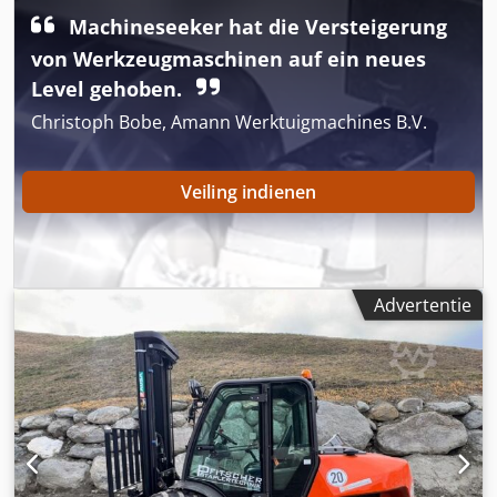
Machineseeker hat die Versteigerung
von Werkzeugmaschinen auf ein neues
Level gehoben.
Christoph Bobe, Amann Werktuigmachines B.V.
Veiling indienen
Advertentie