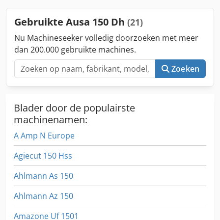
Gebruikte Ausa 150 Dh
(21)
Nu Machineseeker volledig doorzoeken met meer
dan 200.000 gebruikte machines.
Zoeken
Blader door de populairste
machinenamen:
A Amp N Europe
Agiecut 150 Hss
Ahlmann As 150
Ahlmann Az 150
Amazone Uf 1501