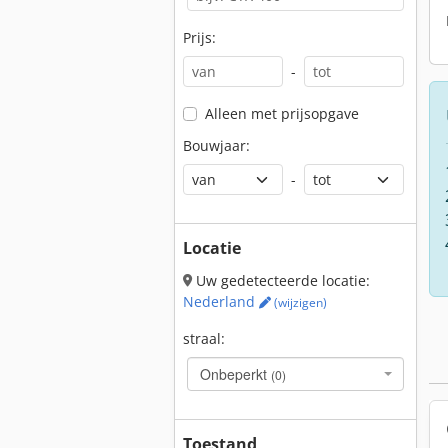
Prijs:
-
Alleen met prijsopgave
Bouwjaar:
-
Locatie
Uw gedetecteerde locatie:
Nederland
(wijzigen)
straal:
Onbeperkt
(0)
Toestand