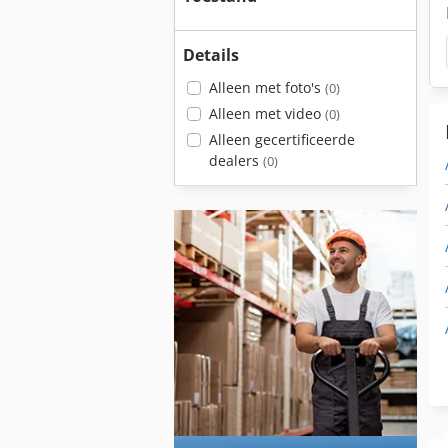
Details
Alleen met foto's
(0)
Alleen met video
(0)
Alleen gecertificeerde
dealers
(0)