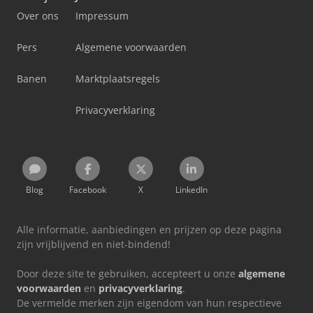
Over ons
Impressum
Pers
Algemene voorwaarden
Banen
Marktplaatsregels
Privacyverklaring
Blog
Facebook
X
LinkedIn
Alle informatie, aanbiedingen en prijzen op deze pagina
zijn vrijblijvend en niet-bindend!
Door deze site te gebruiken, accepteert u onze
algemene
voorwaarden
en
privacyverklaring
.
De vermelde merken zijn eigendom van hun respectieve