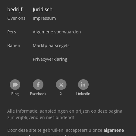
bedrijf
Juridisch
Over ons
Impressum
Pers
Algemene voorwaarden
Banen
Marktplaatsregels
Privacyverklaring
Blog
Facebook
X
LinkedIn
Alle informatie, aanbiedingen en prijzen op deze pagina
zijn vrijblijvend en niet-bindend!
Door deze site te gebruiken, accepteert u onze
algemene