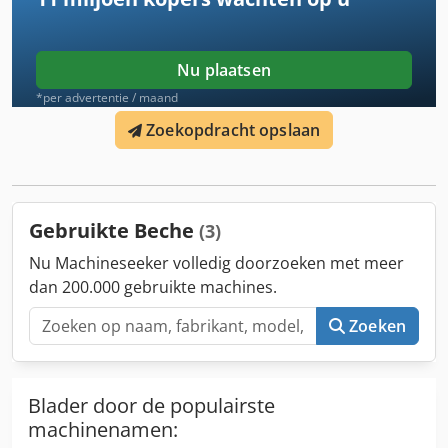
Nu plaatsen
*per advertentie / maand
Zoekopdracht opslaan
Gebruikte Beche
(3)
Nu Machineseeker volledig doorzoeken met meer
dan 200.000 gebruikte machines.
Zoeken
Blader door de populairste
machinenamen: