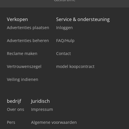
Verkopen
Service & ondersteuning
Advertenties plaatsen
Inloggen
Advertenties beheren
FAQ/Hulp
Reclame maken
Contact
Vertrouwenszegel
model koopcontract
Veiling indienen
bedrijf
Juridisch
Over ons
Impressum
Pers
Algemene voorwaarden