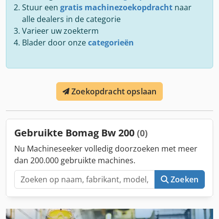
Stuur een
gratis machinezoekopdracht
naar
alle dealers in de categorie
Varieer uw zoekterm
Blader door onze
categorieën
Zoekopdracht opslaan
Gebruikte Bomag Bw 200
(0)
Nu Machineseeker volledig doorzoeken met meer
dan 200.000 gebruikte machines.
Zoeken