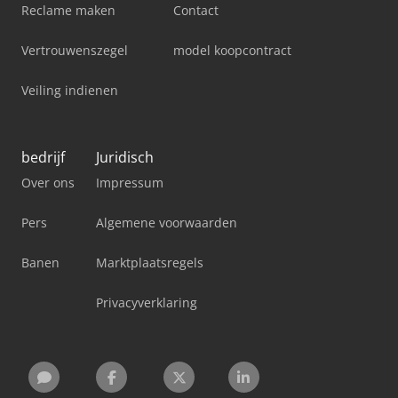
Reclame maken
Contact
Vertrouwenszegel
model koopcontract
Veiling indienen
bedrijf
Juridisch
Over ons
Impressum
Pers
Algemene voorwaarden
Banen
Marktplaatsregels
Privacyverklaring