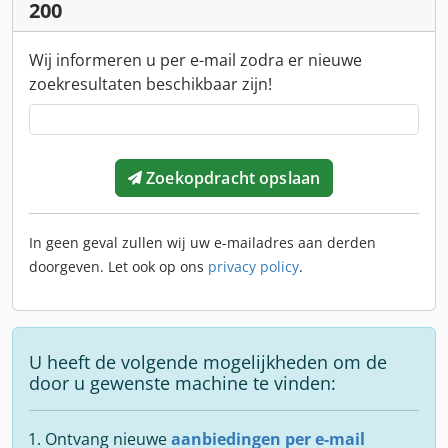
200
Wij informeren u per e-mail zodra er nieuwe
zoekresultaten beschikbaar zijn!
Zoekopdracht opslaan
In geen geval zullen wij uw e-mailadres aan derden
doorgeven. Let ook op ons
privacy policy
.
U heeft de volgende mogelijkheden om de
door u gewenste machine te vinden:
Ontvang nieuwe
aanbiedingen per e-mail