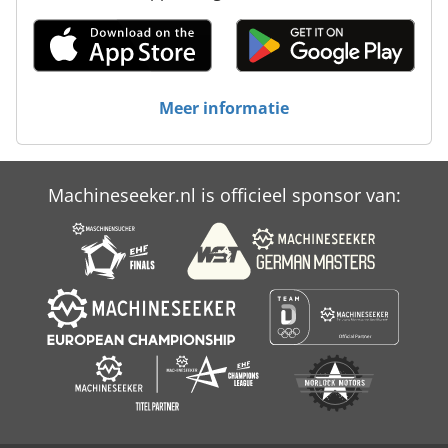
Meer informatie
Machineseeker.nl is officieel sponsor van: