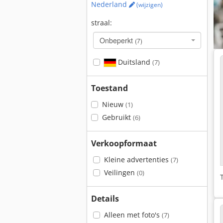
Nederland
(wijzigen)
straal:
Onbeperkt
(7)
Duitsland
(7)
Toestand
Nieuw
(1)
Gebruikt
(6)
Verkoopformaat
Kleine advertenties
(7)
Veilingen
(0)
Details
Alleen met foto's
(7)