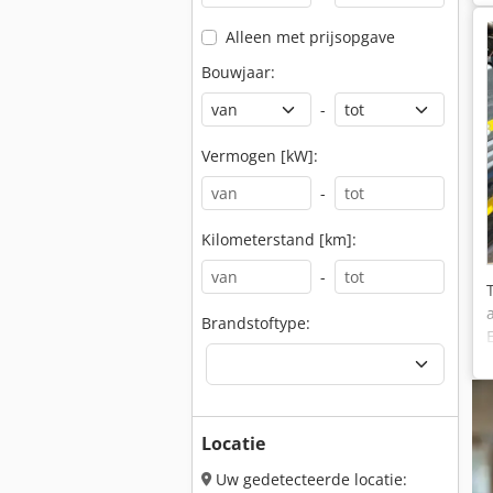
Alleen met prijsopgave
Bouwjaar:
-
Vermogen [kW]:
-
Kilometerstand [km]:
-
Brandstoftype:
Locatie
Uw gedetecteerde locatie: