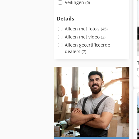
Veilingen
(0)
Details
Alleen met foto's
(45)
Alleen met video
(2)
Alleen gecertificeerde
dealers
(7)