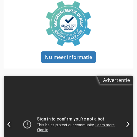
Nu meer informatie
Advertentie