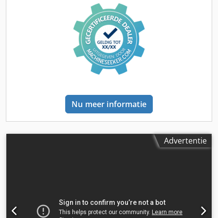
Nu meer informatie
Advertentie