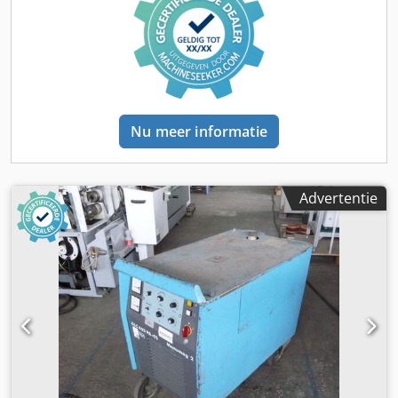
Nu meer informatie
Advertentie