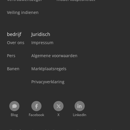
Veiling indienen
bedrijf
Juridisch
Over ons
Impressum
Pers
Algemene voorwaarden
Banen
Marktplaatsregels
Privacyverklaring
Blog
Facebook
X
LinkedIn