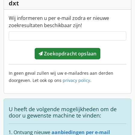
dxt
Wij informeren u per e-mail zodra er nieuwe
zoekresultaten beschikbaar zijn!
Zoekopdracht opslaan
In geen geval zullen wij uw e-mailadres aan derden
doorgeven. Let ook op ons
privacy policy
.
U heeft de volgende mogelijkheden om de
door u gewenste machine te vinden:
Ontvang nieuwe
aanbiedingen per e-mail