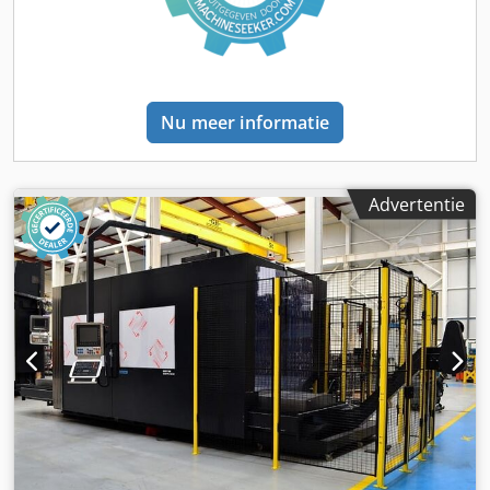
Nu meer informatie
Advertentie