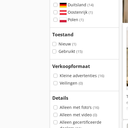
Duitsland
(14)
Oostenrijk
(1)
Polen
(1)
Toestand
Nieuw
(1)
Gebruikt
(15)
Verkoopformaat
Kleine advertenties
(16)
Veilingen
(0)
Details
Alleen met foto's
(16)
Alleen met video
(0)
Alleen gecertificeerde